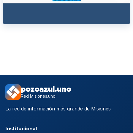
pozoazul.uno
Red Misiones.uno
La red de información más grande de Misiones
Institucional