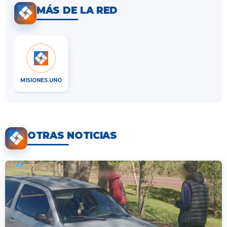
MÁS DE LA RED
MISIONES.UNO
OTRAS NOTICIAS