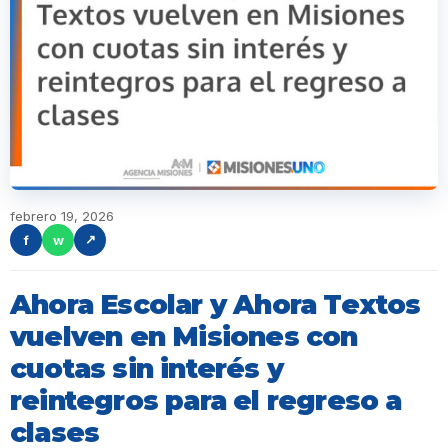
febrero 19, 2026
f
w
↗
Ahora Escolar y Ahora Textos
vuelven en Misiones con
cuotas sin interés y
reintegros para el regreso a
clases