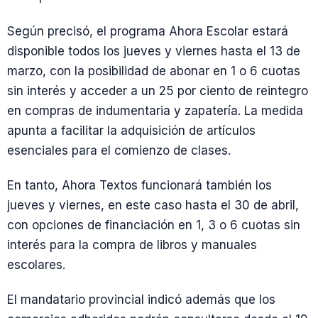
Según precisó, el programa Ahora Escolar estará
disponible todos los jueves y viernes hasta el 13 de
marzo, con la posibilidad de abonar en 1 o 6 cuotas
sin interés y acceder a un 25 por ciento de reintegro
en compras de indumentaria y zapatería. La medida
apunta a facilitar la adquisición de artículos
esenciales para el comienzo de clases.
En tanto, Ahora Textos funcionará también los
jueves y viernes, en este caso hasta el 30 de abril,
con opciones de financiación en 1, 3 o 6 cuotas sin
interés para la compra de libros y manuales
escolares.
El mandatario provincial indicó además que los