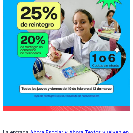
La entrada
Ahora Escolar y Ahora Textos vuelven en