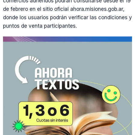
comercios adheridos podrán consultarse desde el 19
de febrero en el sitio oficial ahora.misiones.gob.ar,
donde los usuarios podrán verificar las condiciones y
puntos de venta participantes.