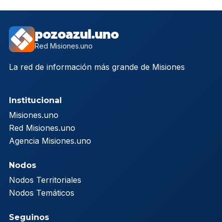
pozoazul.uno
Red Misiones.uno
La red de información más grande de Misiones
Institucional
Misiones.uno
Red Misiones.uno
Agencia Misiones.uno
Nodos
Nodos Territoriales
Nodos Temáticos
Seguinos