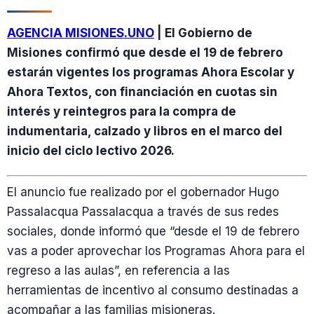
AGENCIA MISIONES.UNO
| El Gobierno de
Misiones confirmó que desde el 19 de febrero
estarán vigentes los programas Ahora Escolar y
Ahora Textos, con financiación en cuotas sin
interés y reintegros para la compra de
indumentaria, calzado y libros en el marco del
inicio del ciclo lectivo 2026.
El anuncio fue realizado por el gobernador Hugo
Passalacqua Passalacqua a través de sus redes
sociales, donde informó que “desde el 19 de febrero
vas a poder aprovechar los Programas Ahora para el
regreso a las aulas”, en referencia a las
herramientas de incentivo al consumo destinadas a
acompañar a las familias misioneras.