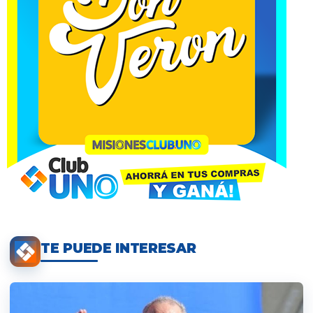
TE PUEDE INTERESAR