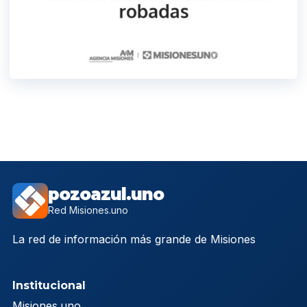
pozoazul.uno
Red Misiones.uno
La red de información más grande de Misiones
Institucional
Misiones.uno