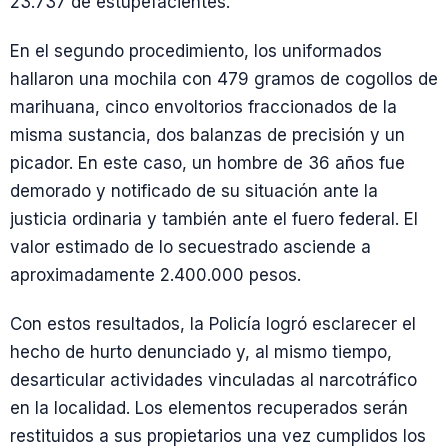
23.737 de estupefacientes.
En el segundo procedimiento, los uniformados
hallaron una mochila con 479 gramos de cogollos de
marihuana, cinco envoltorios fraccionados de la
misma sustancia, dos balanzas de precisión y un
picador. En este caso, un hombre de 36 años fue
demorado y notificado de su situación ante la
justicia ordinaria y también ante el fuero federal. El
valor estimado de lo secuestrado asciende a
aproximadamente 2.400.000 pesos.
Con estos resultados, la Policía logró esclarecer el
hecho de hurto denunciado y, al mismo tiempo,
desarticular actividades vinculadas al narcotráfico
en la localidad. Los elementos recuperados serán
restituidos a sus propietarios una vez cumplidos los