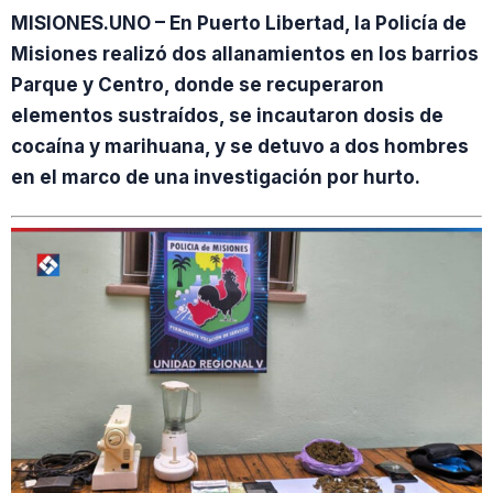
MISIONES.UNO – En Puerto Libertad, la Policía de
Misiones realizó dos allanamientos en los barrios
Parque y Centro, donde se recuperaron
elementos sustraídos, se incautaron dosis de
cocaína y marihuana, y se detuvo a dos hombres
en el marco de una investigación por hurto.