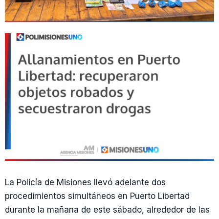
La Policía de Misiones llevó adelante dos
procedimientos simultáneos en Puerto Libertad
durante la mañana de este sábado, alrededor de las