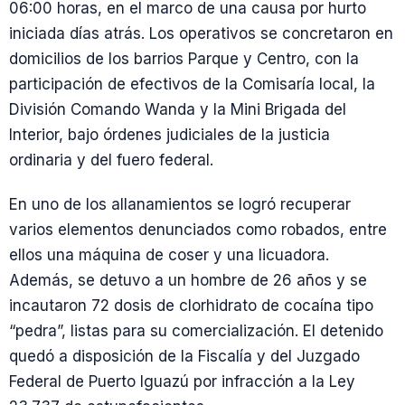
06:00 horas, en el marco de una causa por hurto
iniciada días atrás. Los operativos se concretaron en
domicilios de los barrios Parque y Centro, con la
participación de efectivos de la Comisaría local, la
División Comando Wanda y la Mini Brigada del
Interior, bajo órdenes judiciales de la justicia
ordinaria y del fuero federal.
En uno de los allanamientos se logró recuperar
varios elementos denunciados como robados, entre
ellos una máquina de coser y una licuadora.
Además, se detuvo a un hombre de 26 años y se
incautaron 72 dosis de clorhidrato de cocaína tipo
“pedra”, listas para su comercialización. El detenido
quedó a disposición de la Fiscalía y del Juzgado
Federal de Puerto Iguazú por infracción a la Ley