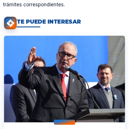
trámites correspondientes.
TE PUEDE INTERESAR