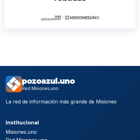
pozoazul.uno
Red Misiones.uno
La red de información más grande de Misiones
Institucional
Misiones.uno
Red Misiones.uno