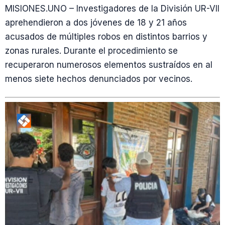
MISIONES.UNO – Investigadores de la División UR-VII
aprehendieron a dos jóvenes de 18 y 21 años
acusados de múltiples robos en distintos barrios y
zonas rurales. Durante el procedimiento se
recuperaron numerosos elementos sustraídos en al
menos siete hechos denunciados por vecinos.