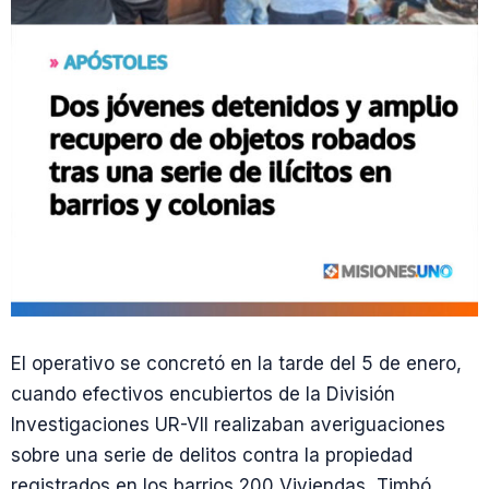
El operativo se concretó en la tarde del 5 de enero,
cuando efectivos encubiertos de la División
Investigaciones UR-VII realizaban averiguaciones
sobre una serie de delitos contra la propiedad
registrados en los barrios 200 Viviendas, Timbó