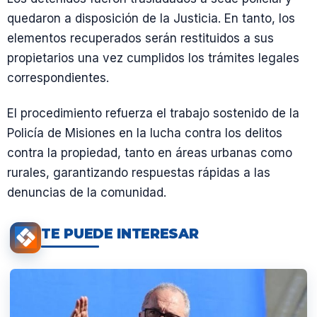
quedaron a disposición de la Justicia. En tanto, los
elementos recuperados serán restituidos a sus
propietarios una vez cumplidos los trámites legales
correspondientes.
El procedimiento refuerza el trabajo sostenido de la
Policía de Misiones en la lucha contra los delitos
contra la propiedad, tanto en áreas urbanas como
rurales, garantizando respuestas rápidas a las
denuncias de la comunidad.
TE PUEDE INTERESAR