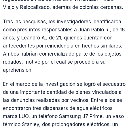
Viejo y Relocalizado, además de colonias cercanas.
Tras las pesquisas, los investigadores identificaron
como presuntos responsables a Juan Pablo R., de 18
años, y Leandro A., de 21, quienes cuentan con
antecedentes por reincidencia en hechos similares.
Ambos habrían comercializado parte de los objetos
robados, motivo por el cual se procedió a su
aprehensión.
En el marco de la investigación se logró el secuestro
de una importante cantidad de bienes vinculados a
las denuncias realizadas por vecinos. Entre ellos se
encontraron tres dispensers de agua eléctricos
marca LUO, un teléfono Samsung J7 Prime, un vaso
térmico Stanley, dos prolongadores eléctricos, un