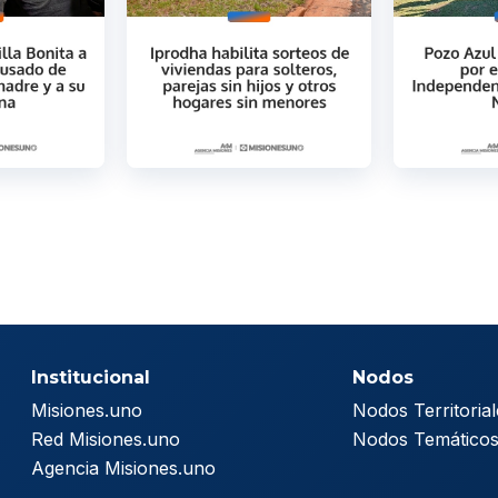
Institucional
Nodos
Misiones.uno
Nodos Territorial
Red Misiones.uno
Nodos Temático
Agencia Misiones.uno