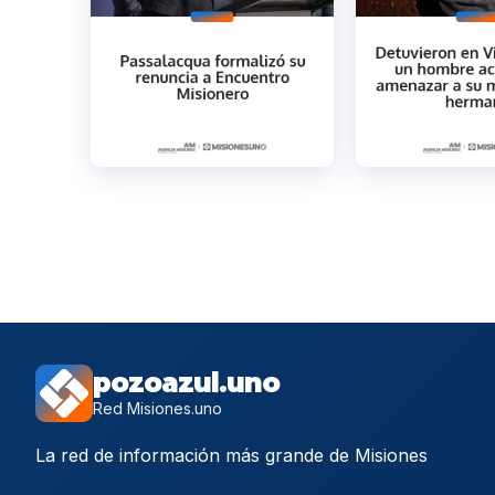
pozoazul.uno
Red Misiones.uno
La red de información más grande de Misiones