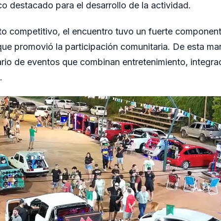
 destacado para el desarrollo de la actividad.
 competitivo, el encuentro tuvo un fuerte componente
ue promovió la participación comunitaria. De esta ma
ario de eventos que combinan entretenimiento, integrac
.