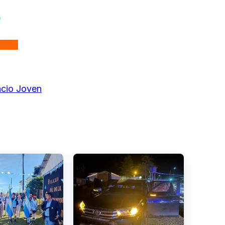
acio Joven