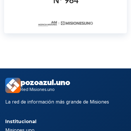
pozoazul.uno
Red Misiones.uno
La red de información más grande de Misiones
Institucional
Misiones.uno