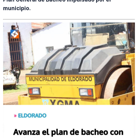
municipio.