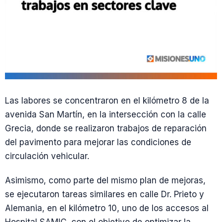
Las labores se concentraron en el kilómetro 8 de la
avenida San Martín, en la intersección con la calle
Grecia, donde se realizaron trabajos de reparación
del pavimento para mejorar las condiciones de
circulación vehicular.
Asimismo, como parte del mismo plan de mejoras,
se ejecutaron tareas similares en calle Dr. Prieto y
Alemania, en el kilómetro 10, uno de los accesos al