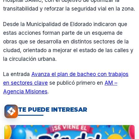
Hospital SAMIC, con el objetivo de optimizar la
transitabilidad y reforzar la seguridad vial en la zona.
Desde la Municipalidad de Eldorado indicaron que
estas acciones forman parte de un esquema de
obras que se desarrolla en distintos sectores de la
ciudad, orientado a mejorar el estado de las calles y
la circulación urbana.
La entrada
Avanza el plan de bacheo con trabajos
en sectores clave
se publicó primero en
AM –
Agencia Misiones
.
TE PUEDE INTERESAR