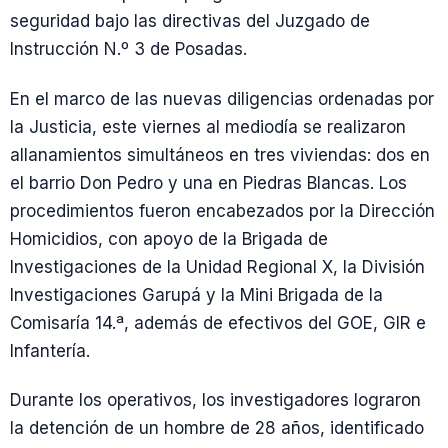
seguridad bajo las directivas del Juzgado de
Instrucción N.º 3 de Posadas.
En el marco de las nuevas diligencias ordenadas por
la Justicia, este viernes al mediodía se realizaron
allanamientos simultáneos en tres viviendas: dos en
el barrio Don Pedro y una en Piedras Blancas. Los
procedimientos fueron encabezados por la Dirección
Homicidios, con apoyo de la Brigada de
Investigaciones de la Unidad Regional X, la División
Investigaciones Garupá y la Mini Brigada de la
Comisaría 14.ª, además de efectivos del GOE, GIR e
Infantería.
Durante los operativos, los investigadores lograron
la detención de un hombre de 28 años, identificado