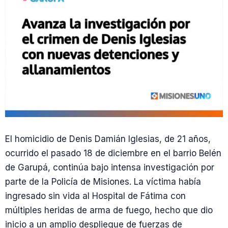
El homicidio de Denis Damián Iglesias, de 21 años,
ocurrido el pasado 18 de diciembre en el barrio Belén
de Garupá, continúa bajo intensa investigación por
parte de la Policía de Misiones. La víctima había
ingresado sin vida al Hospital de Fátima con
múltiples heridas de arma de fuego, hecho que dio
inicio a un amplio despliegue de fuerzas de