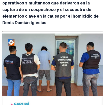
operativos simultáneos que derivaron en la
captura de un sospechoso y el secuestro de
elementos clave en la causa por el homicidio de
Denis Damián Iglesias.