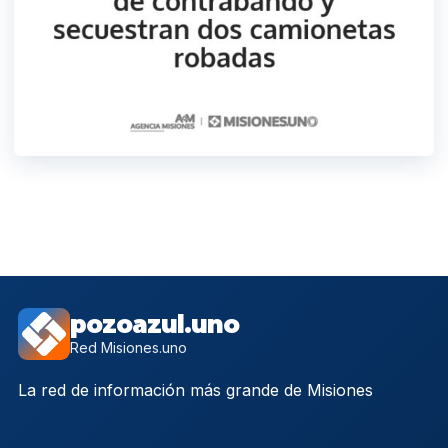
pozoazul.uno
Red Misiones.uno
La red de información más grande de Misiones