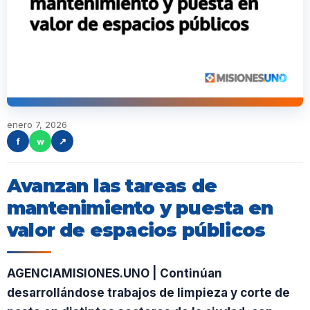
enero 7, 2026
f
w
↗
Avanzan las tareas de
mantenimiento y puesta en
valor de espacios públicos
AGENCIAMISIONES.UNO | Continúan
desarrollándose trabajos de limpieza y corte de