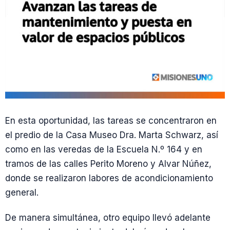
En esta oportunidad, las tareas se concentraron en
el predio de la Casa Museo Dra. Marta Schwarz, así
como en las veredas de la Escuela N.º 164 y en
tramos de las calles Perito Moreno y Alvar Núñez,
donde se realizaron labores de acondicionamiento
general.
De manera simultánea, otro equipo llevó adelante