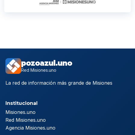
pozoazul.uno
Red Misiones.uno
La red de información más grande de Misiones
Institucional
Misiones.uno
Red Misiones.uno
Agencia Misiones.uno