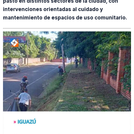
pasto en distintos sectores de la ciudad, con
intervenciones orientadas al cuidado y
mantenimiento de espacios de uso comunitario.