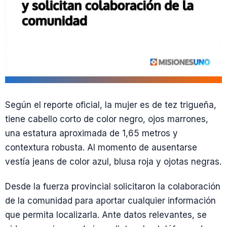
Según el reporte oficial, la mujer es de tez trigueña,
tiene cabello corto de color negro, ojos marrones,
una estatura aproximada de 1,65 metros y
contextura robusta. Al momento de ausentarse
vestía jeans de color azul, blusa roja y ojotas negras.
Desde la fuerza provincial solicitaron la colaboración
de la comunidad para aportar cualquier información
que permita localizarla. Ante datos relevantes, se