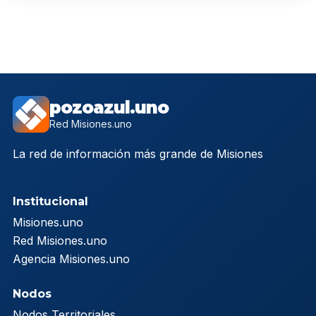
pozoazul.uno
Red Misiones.uno
La red de información más grande de Misiones
Institucional
Misiones.uno
Red Misiones.uno
Agencia Misiones.uno
Nodos
Nodos Territoriales