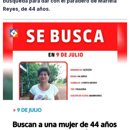
búsqueda para dar con el paradero de Mariela
Reyes, de 44 años.