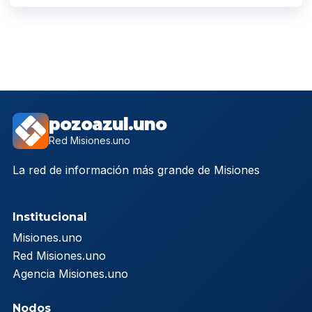
pozoazul.uno
Red Misiones.uno
La red de información más grande de Misiones
Institucional
Misiones.uno
Red Misiones.uno
Agencia Misiones.uno
Nodos