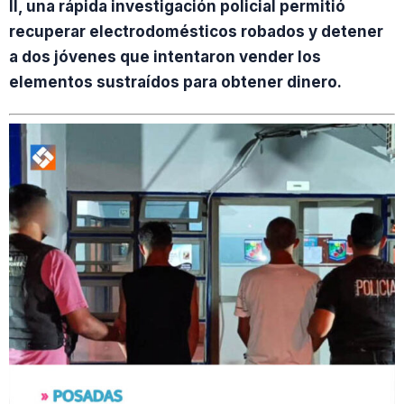
II, una rápida investigación policial permitió
recuperar electrodomésticos robados y detener
a dos jóvenes que intentaron vender los
elementos sustraídos para obtener dinero.