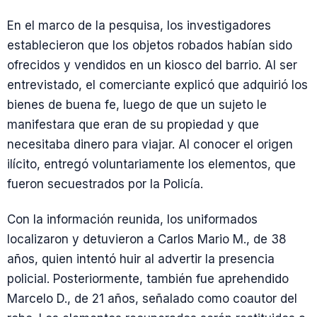
En el marco de la pesquisa, los investigadores
establecieron que los objetos robados habían sido
ofrecidos y vendidos en un kiosco del barrio. Al ser
entrevistado, el comerciante explicó que adquirió los
bienes de buena fe, luego de que un sujeto le
manifestara que eran de su propiedad y que
necesitaba dinero para viajar. Al conocer el origen
ilícito, entregó voluntariamente los elementos, que
fueron secuestrados por la Policía.
Con la información reunida, los uniformados
localizaron y detuvieron a Carlos Mario M., de 38
años, quien intentó huir al advertir la presencia
policial. Posteriormente, también fue aprehendido
Marcelo D., de 21 años, señalado como coautor del