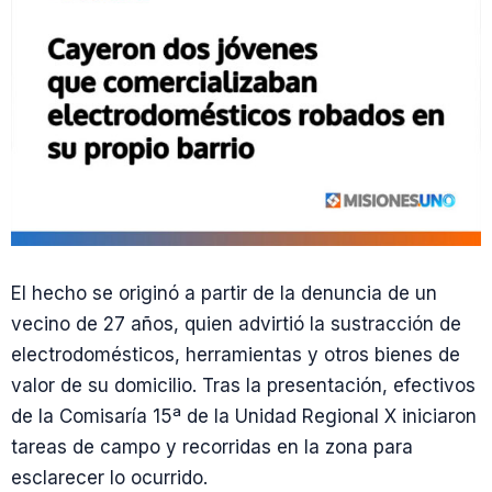
El hecho se originó a partir de la denuncia de un
vecino de 27 años, quien advirtió la sustracción de
electrodomésticos, herramientas y otros bienes de
valor de su domicilio. Tras la presentación, efectivos
de la Comisaría 15ª de la Unidad Regional X iniciaron
tareas de campo y recorridas en la zona para
esclarecer lo ocurrido.