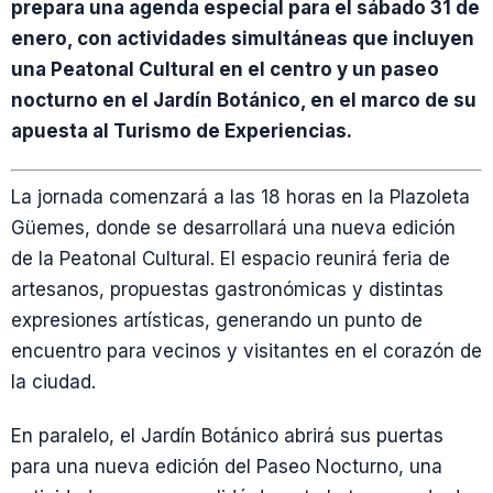
prepara una agenda especial para el sábado 31 de
enero, con actividades simultáneas que incluyen
una Peatonal Cultural en el centro y un paseo
nocturno en el Jardín Botánico, en el marco de su
apuesta al Turismo de Experiencias.
La jornada comenzará a las 18 horas en la Plazoleta
Güemes, donde se desarrollará una nueva edición
de la Peatonal Cultural. El espacio reunirá feria de
artesanos, propuestas gastronómicas y distintas
expresiones artísticas, generando un punto de
encuentro para vecinos y visitantes en el corazón de
la ciudad.
En paralelo, el Jardín Botánico abrirá sus puertas
para una nueva edición del Paseo Nocturno, una