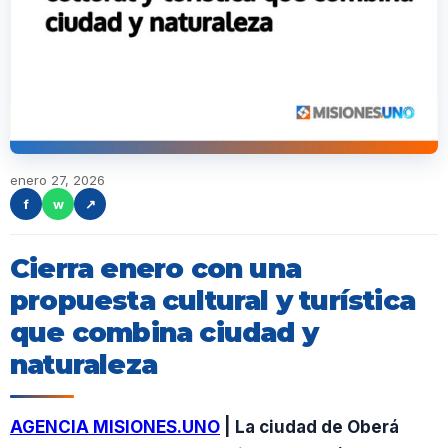
enero 27, 2026
f
w
↗
Cierra enero con una
propuesta cultural y turística
que combina ciudad y
naturaleza
AGENCIA MISIONES.UNO
| La ciudad de Oberá