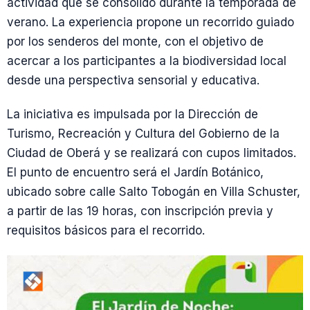
actividad que se consolidó durante la temporada de
verano. La experiencia propone un recorrido guiado
por los senderos del monte, con el objetivo de
acercar a los participantes a la biodiversidad local
desde una perspectiva sensorial y educativa.
La iniciativa es impulsada por la Dirección de
Turismo, Recreación y Cultura del Gobierno de la
Ciudad de Oberá y se realizará con cupos limitados.
El punto de encuentro será el Jardín Botánico,
ubicado sobre calle Salto Tobogán en Villa Schuster,
a partir de las 19 horas, con inscripción previa y
requisitos básicos para el recorrido.