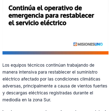
Los equipos técnicos continúan trabajando de
manera intensiva para restablecer el suministro
eléctrico afectado por las condiciones climáticas
adversas, principalmente a causa de vientos fuertes
y descargas eléctricas registradas durante el
mediodía en la zona Sur.