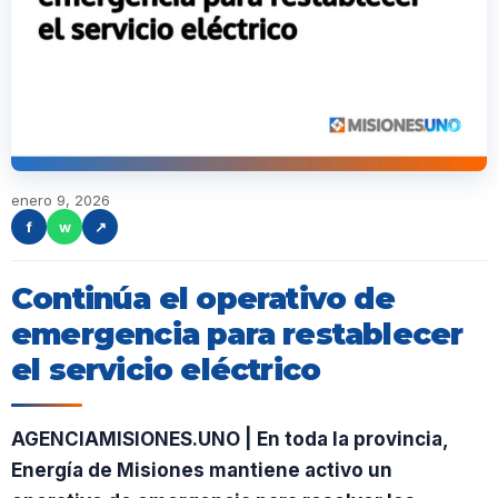
enero 9, 2026
f
w
↗
Continúa el operativo de
emergencia para restablecer
el servicio eléctrico
AGENCIAMISIONES.UNO | En toda la provincia,
Energía de Misiones mantiene activo un