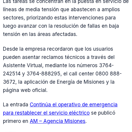
Las tareas se concentran en la puesta en servicio de
líneas de media tensión que abastecen a amplios
sectores, priorizando estas intervenciones para
luego avanzar con la resolución de fallas en baja
tensión en las áreas afectadas.
Desde la empresa recordaron que los usuarios
pueden asentar reclamos técnicos a través del
Asistente Virtual, mediante los números 3764-
242514 y 3764-888295, el call center 0800 888-
3672, la aplicación de Energía de Misiones y la
página web oficial.
La entrada
Continúa el operativo de emergencia
para restablecer el servicio eléctrico
se publicó
primero en
AM – Agencia Misiones
.