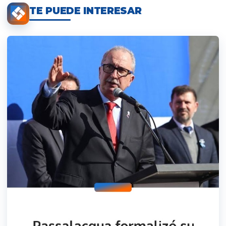
TE PUEDE INTERESAR