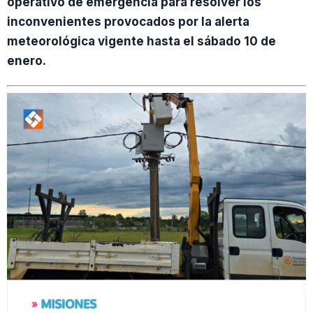
operativo de emergencia para resolver los
inconvenientes provocados por la alerta
meteorológica vigente hasta el sábado 10 de
enero.