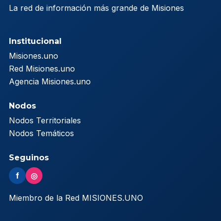
La red de información más grande de Misiones
Institucional
Misiones.uno
Red Misiones.uno
Agencia Misiones.uno
Nodos
Nodos Territoriales
Nodos Temáticos
Seguinos
f
◎
Miembro de la Red MISIONES.UNO