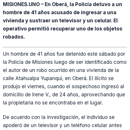
MISIONES.UNO – En Oberá, la Policía detuvo a un
hombre de 41 años acusado de ingresar a una
vivienda y sustraer un televisor y un celular. El
operativo permitió recuperar uno de los objetos
robados.
Un hombre de 41 años fue detenido este sábado por
la Policía de Misiones luego de ser identificado como
el autor de un robo ocurrido en una vivienda de la
calle Atahualpa Yupanqui, en Oberá. El ilícito se
produjo el viernes, cuando el sospechoso ingresó al
domicilio de Irene V., de 24 años, aprovechando que
la propietaria no se encontraba en el lugar.
De acuerdo con la investigación, el individuo se
apoderó de un televisor y un teléfono celular antes