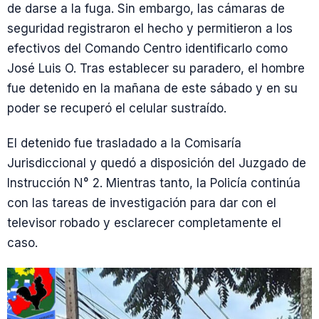
de darse a la fuga. Sin embargo, las cámaras de
seguridad registraron el hecho y permitieron a los
efectivos del Comando Centro identificarlo como
José Luis O. Tras establecer su paradero, el hombre
fue detenido en la mañana de este sábado y en su
poder se recuperó el celular sustraído.
El detenido fue trasladado a la Comisaría
Jurisdiccional y quedó a disposición del Juzgado de
Instrucción N° 2. Mientras tanto, la Policía continúa
con las tareas de investigación para dar con el
televisor robado y esclarecer completamente el
caso.