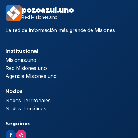
pozoazul.uno
Red Misiones.uno
La red de información más grande de Misiones
Institucional
Misiones.uno
Red Misiones.uno
Agencia Misiones.uno
Nodos
Nodos Territoriales
Nodos Temáticos
Seguinos
f
◎