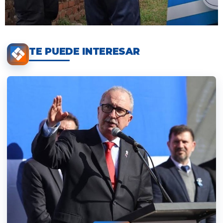
TE PUEDE INTERESAR