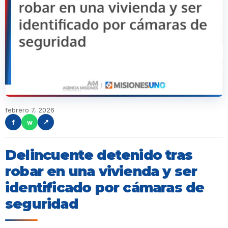
febrero 7, 2026
f
w
↗
Delincuente detenido tras
robar en una vivienda y ser
identificado por cámaras de
seguridad