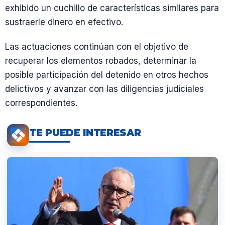
exhibido un cuchillo de características similares para
sustraerle dinero en efectivo.
Las actuaciones continúan con el objetivo de
recuperar los elementos robados, determinar la
posible participación del detenido en otros hechos
delictivos y avanzar con las diligencias judiciales
correspondientes.
TE PUEDE INTERESAR