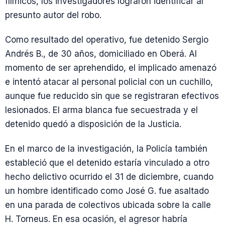
fílmicos, los investigadores lograron identificar al
presunto autor del robo.
Como resultado del operativo, fue detenido Sergio
Andrés B., de 30 años, domiciliado en Oberá. Al
momento de ser aprehendido, el implicado amenazó
e intentó atacar al personal policial con un cuchillo,
aunque fue reducido sin que se registraran efectivos
lesionados. El arma blanca fue secuestrada y el
detenido quedó a disposición de la Justicia.
En el marco de la investigación, la Policía también
estableció que el detenido estaría vinculado a otro
hecho delictivo ocurrido el 31 de diciembre, cuando
un hombre identificado como José G. fue asaltado
en una parada de colectivos ubicada sobre la calle
H. Torneus. En esa ocasión, el agresor habría