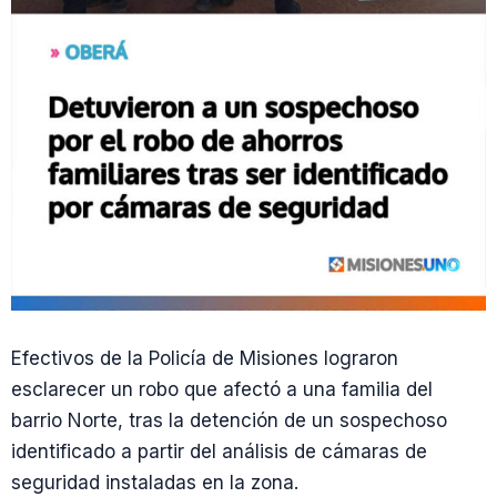
Efectivos de la Policía de Misiones lograron
esclarecer un robo que afectó a una familia del
barrio Norte, tras la detención de un sospechoso
identificado a partir del análisis de cámaras de
seguridad instaladas en la zona.