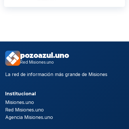
pozoazul.uno
Red Misiones.uno
La red de información más grande de Misiones
Institucional
Misiones.uno
Red Misiones.uno
Agencia Misiones.uno