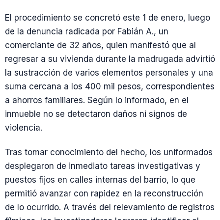
El procedimiento se concretó este 1 de enero, luego
de la denuncia radicada por Fabián A., un
comerciante de 32 años, quien manifestó que al
regresar a su vivienda durante la madrugada advirtió
la sustracción de varios elementos personales y una
suma cercana a los 400 mil pesos, correspondientes
a ahorros familiares. Según lo informado, en el
inmueble no se detectaron daños ni signos de
violencia.
Tras tomar conocimiento del hecho, los uniformados
desplegaron de inmediato tareas investigativas y
puestos fijos en calles internas del barrio, lo que
permitió avanzar con rapidez en la reconstrucción
de lo ocurrido. A través del relevamiento de registros