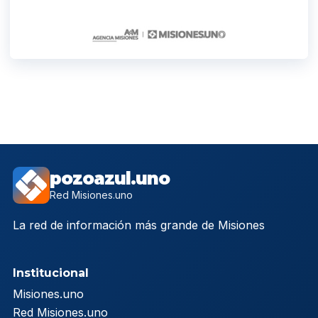
pozoazul.uno
Red Misiones.uno
La red de información más grande de Misiones
Institucional
Misiones.uno
Red Misiones.uno