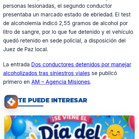
personas lesionadas, el segundo conductor
presentaba un marcado estado de ebriedad. El test
de alcoholemia indicó 2,55 gramos de alcohol por
litro de sangre, por lo que fue detenido y el vehículo
quedó retenido en sede policial, a disposición del
Juez de Paz local.
La entrada
Dos conductores detenidos por manejar
alcoholizados tras siniestros viales
se publicó
primero en
AM – Agencia Misiones
.
TE PUEDE INTERESAR