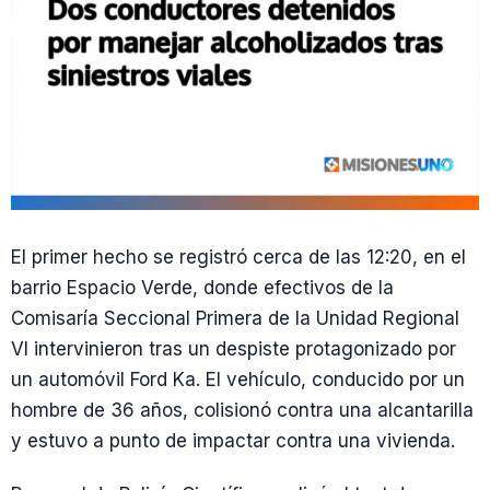
El primer hecho se registró cerca de las 12:20, en el
barrio Espacio Verde, donde efectivos de la
Comisaría Seccional Primera de la Unidad Regional
VI intervinieron tras un despiste protagonizado por
un automóvil Ford Ka. El vehículo, conducido por un
hombre de 36 años, colisionó contra una alcantarilla
y estuvo a punto de impactar contra una vivienda.