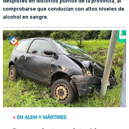
despistes en distintos puntos de la provincia, al
comprobarse que conducían con altos niveles de
alcohol en sangre.