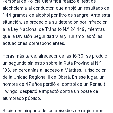
Personal de Policía Científica realizó el test de
alcoholemia al conductor, que arrojó un resultado de
1,44 gramos de alcohol por litro de sangre. Ante esta
situación, se procedió a su detención por infracción
a la Ley Nacional de Tránsito N.º 24.449, mientras
que la División Seguridad Vial y Turismo labró las
actuaciones correspondientes.
Horas más tarde, alrededor de las 16:30, se produjo
un segundo siniestro sobre la Ruta Provincial N.º
103, en cercanías al acceso a Mártires, jurisdicción
de la Unidad Regional II de Oberá. En ese lugar, un
hombre de 47 años perdió el control de un Renault
Twingo, despistó e impactó contra un poste de
alumbrado público.
Si bien en ninguno de los episodios se registraron