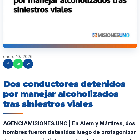
enero 10, 2026
f
w
↗
Dos conductores detenidos
por manejar alcoholizados
tras siniestros viales
AGENCIAMISIONES.UNO | En Alem y Mártires, dos
hombres fueron detenidos luego de protagonizar