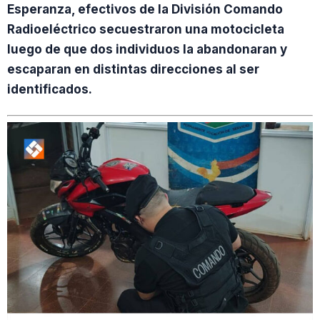
Esperanza, efectivos de la División Comando
Radioeléctrico secuestraron una motocicleta
luego de que dos individuos la abandonaran y
escaparan en distintas direcciones al ser
identificados.