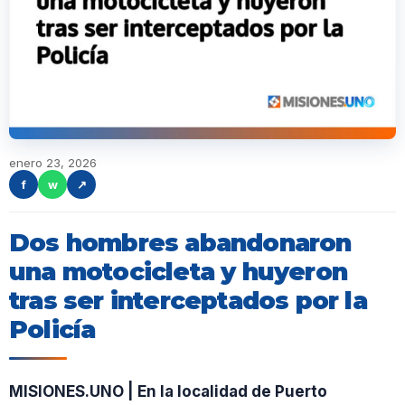
enero 23, 2026
f
w
↗
Dos hombres abandonaron
una motocicleta y huyeron
tras ser interceptados por la
Policía
MISIONES.UNO | En la localidad de Puerto