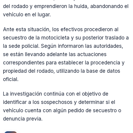
del rodado y emprendieron la huida, abandonando el
vehículo en el lugar.
Ante esta situación, los efectivos procedieron al
secuestro de la motocicleta y su posterior traslado a
la sede policial. Según informaron las autoridades,
se están llevando adelante las actuaciones
correspondientes para establecer la procedencia y
propiedad del rodado, utilizando la base de datos
oficial.
La investigación continúa con el objetivo de
identificar a los sospechosos y determinar si el
vehículo cuenta con algún pedido de secuestro o
denuncia previa.