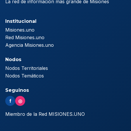
La red de información más grande de Misiones
Institucional
Misiones.uno
Red Misiones.uno
Agencia Misiones.uno
Nodos
Nodos Territoriales
Nodos Temáticos
Seguinos
f
◎
Miembro de la Red MISIONES.UNO