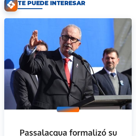
TE PUEDE INTERESAR