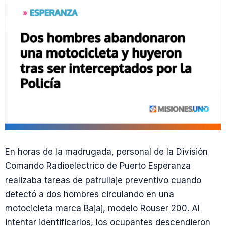
En horas de la madrugada, personal de la División
Comando Radioeléctrico de Puerto Esperanza
realizaba tareas de patrullaje preventivo cuando
detectó a dos hombres circulando en una
motocicleta marca Bajaj, modelo Rouser 200. Al
intentar identificarlos, los ocupantes descendieron