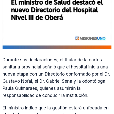
Durante sus declaraciones, el titular de la cartera
sanitaria provincial señaló que el hospital inicia una
nueva etapa con un Directorio conformado por el Dr.
Gustavo Nofal, el Dr. Gabriel Sena y la odontóloga
Paula Guimaraes, quienes asumirán la
responsabilidad de conducir la institución.
El ministro indicó que la gestión estará enfocada en