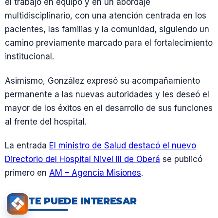
el trabajo en equipo y en un abordaje
multidisciplinario, con una atención centrada en los
pacientes, las familias y la comunidad, siguiendo un
camino previamente marcado para el fortalecimiento
institucional.
Asimismo, González expresó su acompañamiento
permanente a las nuevas autoridades y les deseó el
mayor de los éxitos en el desarrollo de sus funciones
al frente del hospital.
La entrada
El ministro de Salud destacó el nuevo
Directorio del Hospital Nivel III de Oberá
se publicó
primero en
AM – Agencia Misiones
.
TE PUEDE INTERESAR