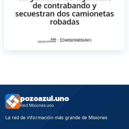
pozoazul.uno
Red Misiones.uno
La red de información más grande de Misiones