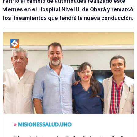
refirió al cambio de autoridades realizado este
viernes en el Hospital Nivel III de Oberá y remarcó
los lineamientos que tendrá la nueva conducción.