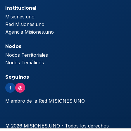
Institucional
Misiones.uno
Red Misiones.uno
Agencia Misiones.uno
Nodos
Nodos Territoriales
Nodos Temáticos
Seguinos
f
◎
Miembro de la Red MISIONES.UNO
© 2026 MISIONES.UNO - Todos los derechos