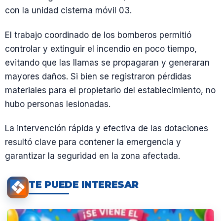
con la unidad cisterna móvil 03.
El trabajo coordinado de los bomberos permitió
controlar y extinguir el incendio en poco tiempo,
evitando que las llamas se propagaran y generaran
mayores daños. Si bien se registraron pérdidas
materiales para el propietario del establecimiento, no
hubo personas lesionadas.
La intervención rápida y efectiva de las dotaciones
resultó clave para contener la emergencia y
garantizar la seguridad en la zona afectada.
TE PUEDE INTERESAR