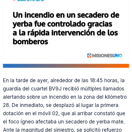
En la tarde de ayer, alrededor de las 18:45 horas, la
guardia del cuartel BV9J recibió múltiples llamados
alertando sobre un incendio en la zona del kilómetro
28. De inmediato, se desplazó al lugar la primera
dotación en el móvil 02, que al arribar constató que
el foco ígneo afectaba un secadero de yerba mate.
Ante la magnitud del siniestro, se solicitó refuerzo