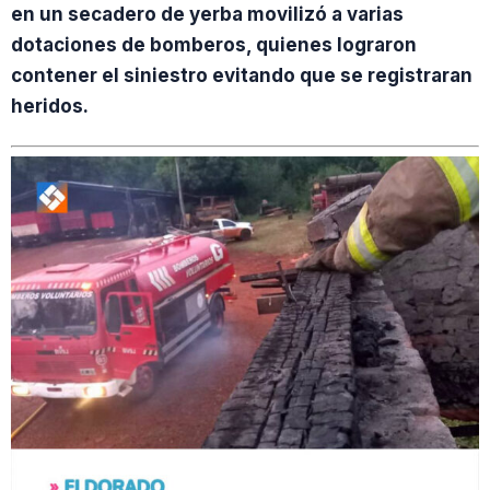
en un secadero de yerba movilizó a varias
dotaciones de bomberos, quienes lograron
contener el siniestro evitando que se registraran
heridos.