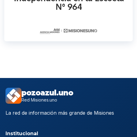
pozoazul.uno
Red Misiones.uno
La red de información más grande de Misiones
Institucional