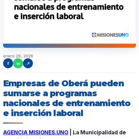
enero 26, 2026
f
w
↗
Empresas de Oberá pueden
sumarse a programas
nacionales de entrenamiento
e inserción laboral
AGENCIA MISIONES.UNO
| La Municipalidad de