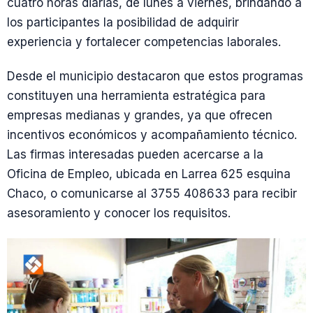
cuatro horas diarias, de lunes a viernes, brindando a
los participantes la posibilidad de adquirir
experiencia y fortalecer competencias laborales.
Desde el municipio destacaron que estos programas
constituyen una herramienta estratégica para
empresas medianas y grandes, ya que ofrecen
incentivos económicos y acompañamiento técnico.
Las firmas interesadas pueden acercarse a la
Oficina de Empleo, ubicada en Larrea 625 esquina
Chaco, o comunicarse al 3755 408633 para recibir
asesoramiento y conocer los requisitos.