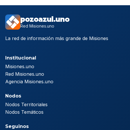
pozoazul.uno
Red Misiones.uno
La red de información más grande de Misiones
Institucional
Misiones.uno
Red Misiones.uno
Agencia Misiones.uno
Nodos
Nodos Territoriales
Nodos Temáticos
Seguinos