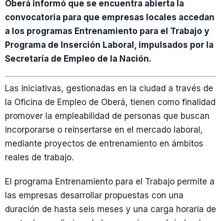
Oberá informó que se encuentra abierta la
convocatoria para que empresas locales accedan
a los programas Entrenamiento para el Trabajo y
Programa de Inserción Laboral, impulsados por la
Secretaría de Empleo de la Nación.
Las iniciativas, gestionadas en la ciudad a través de
la Oficina de Empleo de Oberá, tienen como finalidad
promover la empleabilidad de personas que buscan
incorporarse o reinsertarse en el mercado laboral,
mediante proyectos de entrenamiento en ámbitos
reales de trabajo.
El programa Entrenamiento para el Trabajo permite a
las empresas desarrollar propuestas con una
duración de hasta seis meses y una carga horaria de