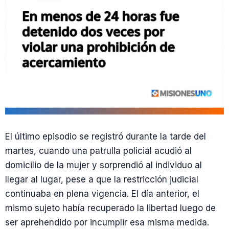
El último episodio se registró durante la tarde del
martes, cuando una patrulla policial acudió al
domicilio de la mujer y sorprendió al individuo al
llegar al lugar, pese a que la restricción judicial
continuaba en plena vigencia. El día anterior, el
mismo sujeto había recuperado la libertad luego de
ser aprehendido por incumplir esa misma medida.