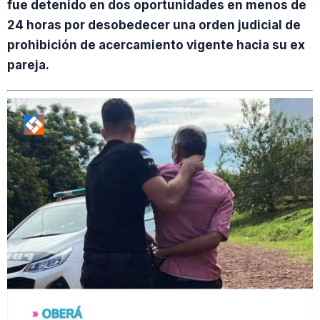
fue detenido en dos oportunidades en menos de
24 horas por desobedecer una orden judicial de
prohibición de acercamiento vigente hacia su ex
pareja.