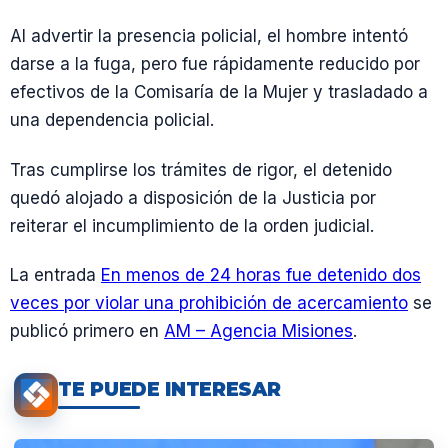
Al advertir la presencia policial, el hombre intentó
darse a la fuga, pero fue rápidamente reducido por
efectivos de la Comisaría de la Mujer y trasladado a
una dependencia policial.
Tras cumplirse los trámites de rigor, el detenido
quedó alojado a disposición de la Justicia por
reiterar el incumplimiento de la orden judicial.
La entrada
En menos de 24 horas fue detenido dos
veces por violar una prohibición de acercamiento
se
publicó primero en
AM – Agencia Misiones
.
TE PUEDE INTERESAR