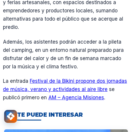
y ferias artesanales, con espacios destinados a
emprendedores y productores locales, sumando
alternativas para todo el público que se acerque al
predio.
Además, los asistentes podrán acceder a la pileta
del camping, en un entorno natural preparado para
disfrutar del calor y de un fin de semana marcado
por la música y el clima festivo.
La entrada
Festival de la Bikini propone dos jornadas
de música, verano y actividades al aire libre
se
publicó primero en
AM – Agencia Misiones
.
TE PUEDE INTERESAR