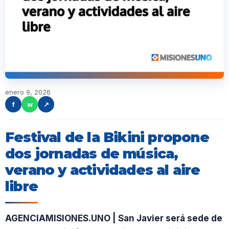
enero 9, 2026
f
w
↗
Festival de la Bikini propone
dos jornadas de música,
verano y actividades al aire
libre
AGENCIAMISIONES.UNO | San Javier será sede de