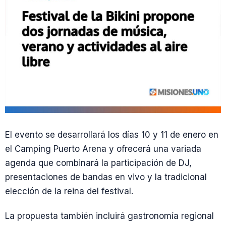
El evento se desarrollará los días 10 y 11 de enero en
el Camping Puerto Arena y ofrecerá una variada
agenda que combinará la participación de DJ,
presentaciones de bandas en vivo y la tradicional
elección de la reina del festival.
La propuesta también incluirá gastronomía regional