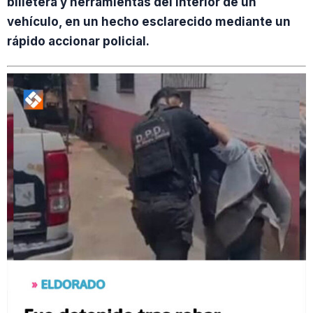
billetera y herramientas del interior de un
vehículo, en un hecho esclarecido mediante un
rápido accionar policial.