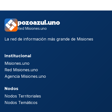
pozoazul.uno
Red Misiones.uno
La red de información más grande de Misiones
Institucional
Misiones.uno
Red Misiones.uno
Agencia Misiones.uno
Nodos
Nodos Territoriales
Nodos Temáticos