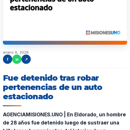
enero 9, 2026
f
w
↗
Fue detenido tras robar
pertenencias de un auto
estacionado
AGENCIAMISIONES.UNO | En Eldorado, un hombre
de 28 años fue detenido luego de sustraer una