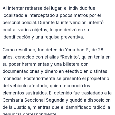
Al intentar retirarse del lugar, el individuo fue
localizado e interceptado a pocos metros por el
personal policial. Durante la intervención, intentó
ocultar varios objetos, lo que derivó en su
identificación y una requisa preventiva.
Como resultado, fue detenido Yonathan P., de 28
años, conocido con el alias “Revirito”, quien tenía en
su poder herramientas y una billetera con
documentaciones y dinero en efectivo en distintas
monedas. Posteriormente se presentó el propietario
del vehículo afectado, quien reconoció los
elementos sustraídos. El detenido fue trasladado a la
Comisaría Seccional Segunda y quedó a disposición
de la Justicia, mientras que el damnificado radicó la
denuncia correspondiente.