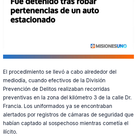
El procedimiento se llevó a cabo alrededor del
mediodía, cuando efectivos de la División
Prevención de Delitos realizaban recorridas
preventivas en la zona del kilómetro 3 de la calle Dr.
Francia. Los uniformados ya se encontraban
alertados por registros de cámaras de seguridad que
habían captado al sospechoso mientras cometía el
ilícito.