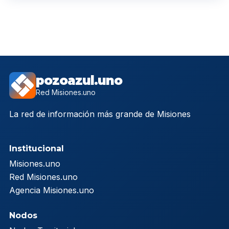
pozoazul.uno
Red Misiones.uno
La red de información más grande de Misiones
Institucional
Misiones.uno
Red Misiones.uno
Agencia Misiones.uno
Nodos