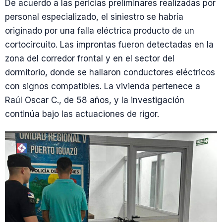
De acuerdo a las pericias preliminares realizadas por
personal especializado, el siniestro se habría
originado por una falla eléctrica producto de un
cortocircuito. Las improntas fueron detectadas en la
zona del corredor frontal y en el sector del
dormitorio, donde se hallaron conductores eléctricos
con signos compatibles. La vivienda pertenece a
Raúl Oscar C., de 58 años, y la investigación
continúa bajo las actuaciones de rigor.