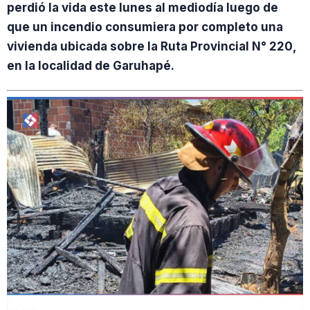
perdió la vida este lunes al mediodía luego de
que un incendio consumiera por completo una
vivienda ubicada sobre la Ruta Provincial N° 220,
en la localidad de Garuhapé.