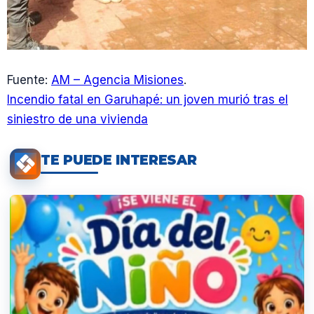
Fuente:
AM – Agencia Misiones
.
Incendio fatal en Garuhapé: un joven murió tras el
siniestro de una vivienda
TE PUEDE INTERESAR