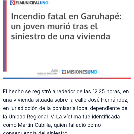
El hecho se registró alrededor de las 12.25 horas, en
una vivienda situada sobre la calle José Hernández,
en jurisdicción de la comisaría local dependiente de
la Unidad Regional IV. La víctima fue identificada
como Martín Cubilla, quien falleció como
consecuencia del siniestro.