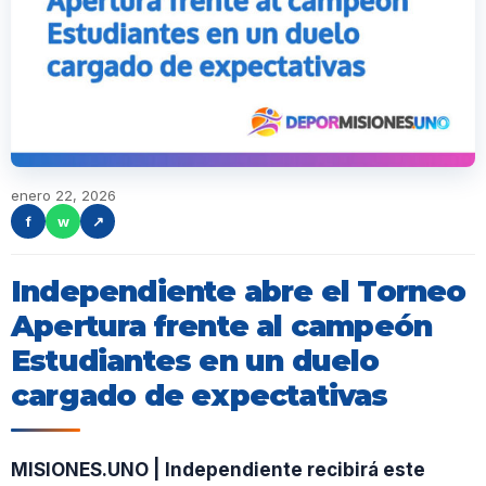
enero 22, 2026
f
w
↗
Independiente abre el Torneo
Apertura frente al campeón
Estudiantes en un duelo
cargado de expectativas
MISIONES.UNO | Independiente recibirá este