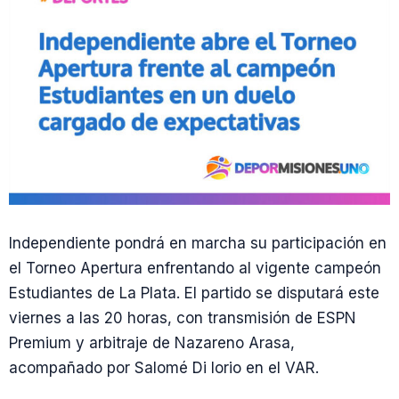
Independiente pondrá en marcha su participación en
el Torneo Apertura enfrentando al vigente campeón
Estudiantes de La Plata. El partido se disputará este
viernes a las 20 horas, con transmisión de ESPN
Premium y arbitraje de Nazareno Arasa,
acompañado por Salomé Di Iorio en el VAR.