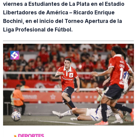
viernes a Estudiantes de La Plata en el Estadio
Libertadores de América – Ricardo Enrique
Bochini, en el inicio del Torneo Apertura de la
Liga Profesional de Fútbol.