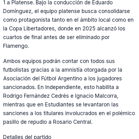
1 a Platense. Bajo la conducción de Eduardo
Domínguez, el equipo platense busca consolidarse
como protagonista tanto en el ámbito local como en
la Copa Libertadores, donde en 2025 alcanzó los
cuartos de final antes de ser eliminado por
Flamengo.
Ambos equipos podrán contar con todos sus
futbolistas gracias a la amnistía otorgada por la
Asociación del Fútbol Argentino a los jugadores
sancionados. En Independiente, esto habilita a
Rodrigo Fernández Cedrés e Ignacio Malcorra,
mientras que en Estudiantes se levantaron las
sanciones a los titulares involucrados en el polémico
pasillo de repudio a Rosario Central.
Detalles del partido