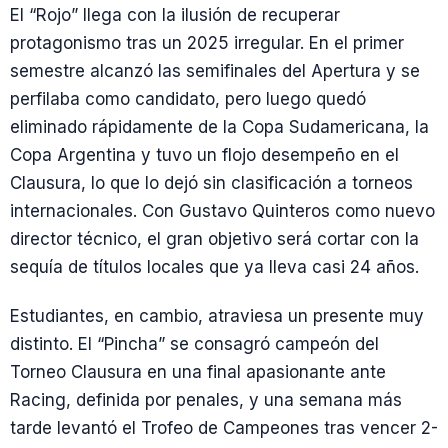
El “Rojo” llega con la ilusión de recuperar
protagonismo tras un 2025 irregular. En el primer
semestre alcanzó las semifinales del Apertura y se
perfilaba como candidato, pero luego quedó
eliminado rápidamente de la Copa Sudamericana, la
Copa Argentina y tuvo un flojo desempeño en el
Clausura, lo que lo dejó sin clasificación a torneos
internacionales. Con Gustavo Quinteros como nuevo
director técnico, el gran objetivo será cortar con la
sequía de títulos locales que ya lleva casi 24 años.
Estudiantes, en cambio, atraviesa un presente muy
distinto. El “Pincha” se consagró campeón del
Torneo Clausura en una final apasionante ante
Racing, definida por penales, y una semana más
tarde levantó el Trofeo de Campeones tras vencer 2-