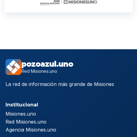
pozoazul.uno
Red Misiones.uno
La red de información más grande de Misiones
Institucional
Misiones.uno
Red Misiones.uno
Agencia Misiones.uno