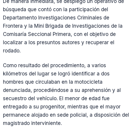
De manera inmediata, se desplegó un operativo de
búsqueda que contó con la participación del
Departamento Investigaciones Criminales de
Frontera y la Mini Brigada de Investigaciones de la
Comisaría Seccional Primera, con el objetivo de
localizar a los presuntos autores y recuperar el
rodado.
Como resultado del procedimiento, a varios
kilómetros del lugar se logró identificar a dos
hombres que circulaban en la motocicleta
denunciada, procediéndose a su aprehensión y al
secuestro del vehículo. El menor de edad fue
entregado a su progenitor, mientras que el mayor
permanece alojado en sede policial, a disposición del
magistrado interviniente.