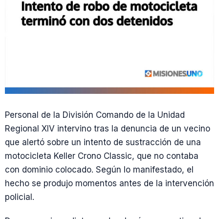
Personal de la División Comando de la Unidad
Regional XIV intervino tras la denuncia de un vecino
que alertó sobre un intento de sustracción de una
motocicleta Keller Crono Classic, que no contaba
con dominio colocado. Según lo manifestado, el
hecho se produjo momentos antes de la intervención
policial.