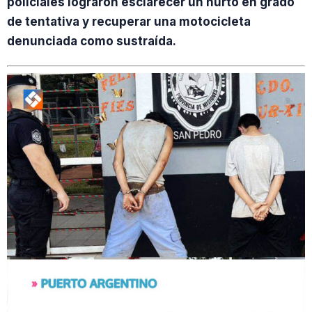
policiales lograron esclarecer un hurto en grado
de tentativa y recuperar una motocicleta
denunciada como sustraída.