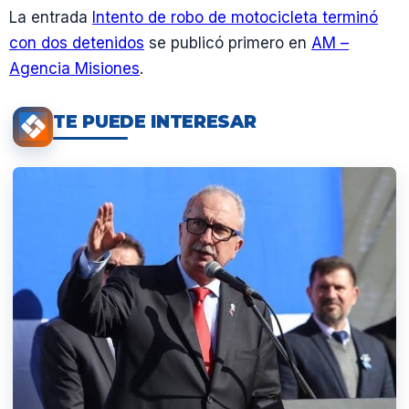
La entrada
Intento de robo de motocicleta terminó
con dos detenidos
se publicó primero en
AM –
Agencia Misiones
.
TE PUEDE INTERESAR