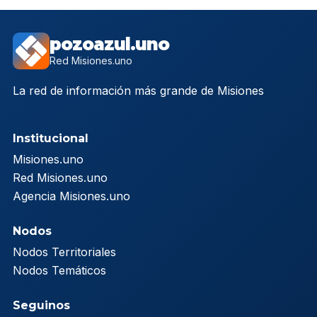
pozoazul.uno
Red Misiones.uno
La red de información más grande de Misiones
Institucional
Misiones.uno
Red Misiones.uno
Agencia Misiones.uno
Nodos
Nodos Territoriales
Nodos Temáticos
Seguinos