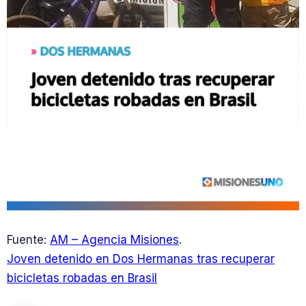
Fuente:
AM – Agencia Misiones
.
Joven detenido en Dos Hermanas tras recuperar
bicicletas robadas en Brasil