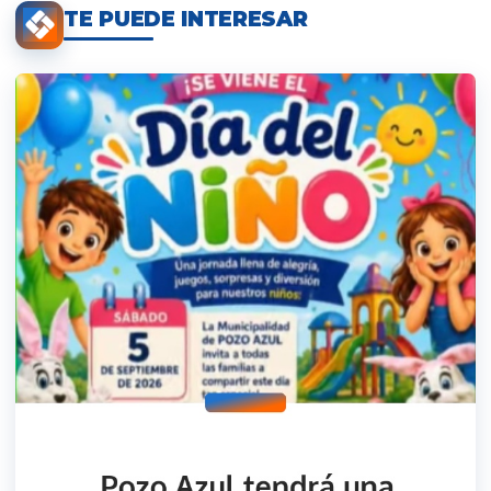
TE PUEDE INTERESAR