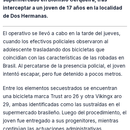
interceptar a un joven de 17 años en la localidad
de Dos Hermanas.
El operativo se llevó a cabo en la tarde del jueves,
cuando los efectivos policiales observaron al
adolescente trasladando dos bicicletas que
coincidían con las características de las robadas en
Brasil. Al percatarse de la presencia policial, el joven
intentó escapar, pero fue detenido a pocos metros.
Entre los elementos secuestrados se encuentran
una bicicleta marca Trust aro 26 y otra Vikingx aro
29, ambas identificadas como las sustraídas en el
supermercado brasileño. Luego del procedimiento, el
joven fue entregado a sus progenitores, mientras
continúan las actuaciones administrativas