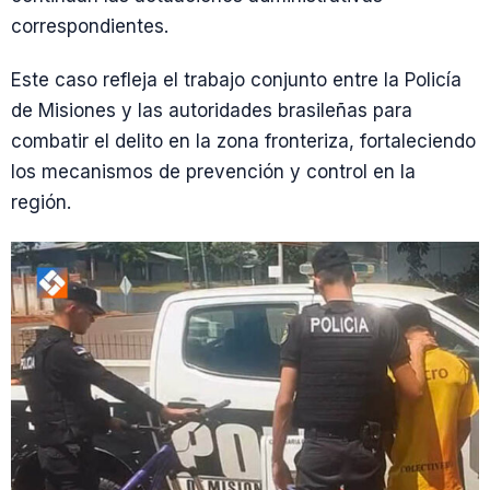
correspondientes.
Este caso refleja el trabajo conjunto entre la Policía
de Misiones y las autoridades brasileñas para
combatir el delito en la zona fronteriza, fortaleciendo
los mecanismos de prevención y control en la
región.