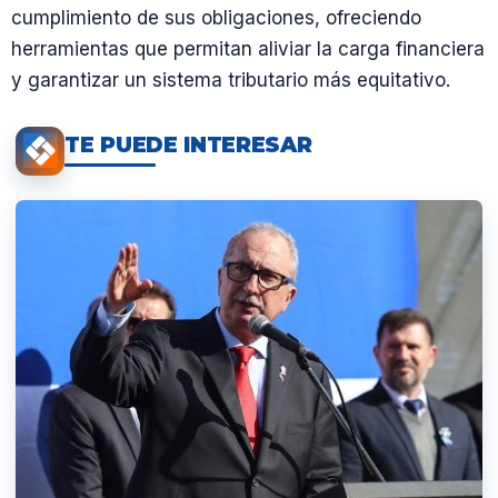
cumplimiento de sus obligaciones, ofreciendo
herramientas que permitan aliviar la carga financiera
y garantizar un sistema tributario más equitativo.
TE PUEDE INTERESAR