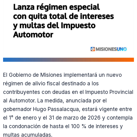
El Gobierno de Misiones implementará un nuevo
régimen de alivio fiscal destinado a los
contribuyentes con deudas en el Impuesto Provincial
al Automotor. La medida, anunciada por el
gobernador Hugo Passalacqua, estará vigente entre
el 1° de enero y el 31 de marzo de 2026 y contempla
la condonación de hasta el 100 % de intereses y
multas acumuladas.