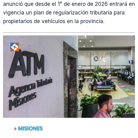
anunció que desde el 1° de enero de 2026 entrará en
vigencia un plan de regularización tributaria para
propietarios de vehículos en la provincia.