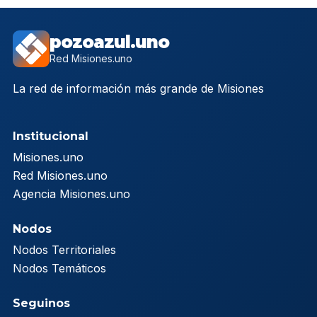
pozoazul.uno
Red Misiones.uno
La red de información más grande de Misiones
Institucional
Misiones.uno
Red Misiones.uno
Agencia Misiones.uno
Nodos
Nodos Territoriales
Nodos Temáticos
Seguinos