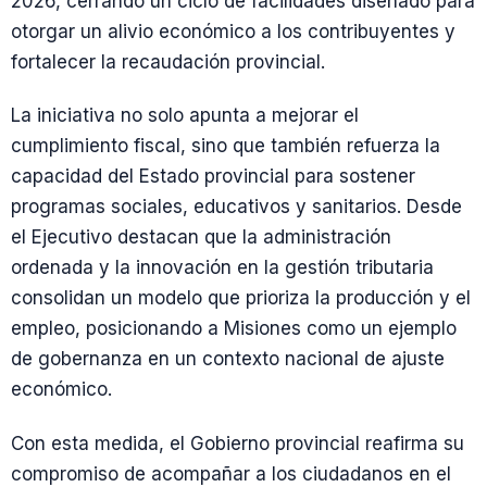
2026, cerrando un ciclo de facilidades diseñado para
otorgar un alivio económico a los contribuyentes y
fortalecer la recaudación provincial.
La iniciativa no solo apunta a mejorar el
cumplimiento fiscal, sino que también refuerza la
capacidad del Estado provincial para sostener
programas sociales, educativos y sanitarios. Desde
el Ejecutivo destacan que la administración
ordenada y la innovación en la gestión tributaria
consolidan un modelo que prioriza la producción y el
empleo, posicionando a Misiones como un ejemplo
de gobernanza en un contexto nacional de ajuste
económico.
Con esta medida, el Gobierno provincial reafirma su
compromiso de acompañar a los ciudadanos en el