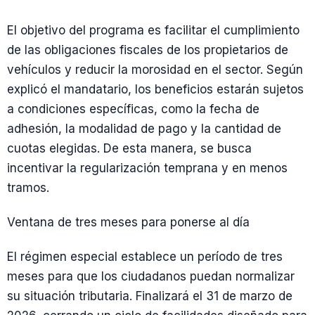
El objetivo del programa es facilitar el cumplimiento
de las obligaciones fiscales de los propietarios de
vehículos y reducir la morosidad en el sector. Según
explicó el mandatario, los beneficios estarán sujetos
a condiciones específicas, como la fecha de
adhesión, la modalidad de pago y la cantidad de
cuotas elegidas. De esta manera, se busca
incentivar la regularización temprana y en menos
tramos.
Ventana de tres meses para ponerse al día
El régimen especial establece un período de tres
meses para que los ciudadanos puedan normalizar
su situación tributaria. Finalizará el 31 de marzo de