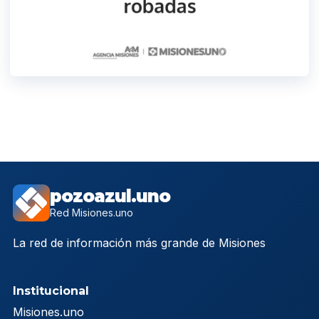
pozoazul.uno
Red Misiones.uno
La red de información más grande de Misiones
Institucional
Misiones.uno