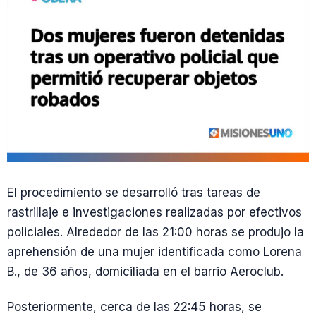
El procedimiento se desarrolló tras tareas de
rastrillaje e investigaciones realizadas por efectivos
policiales. Alrededor de las 21:00 horas se produjo la
aprehensión de una mujer identificada como Lorena
B., de 36 años, domiciliada en el barrio Aeroclub.
Posteriormente, cerca de las 22:45 horas, se