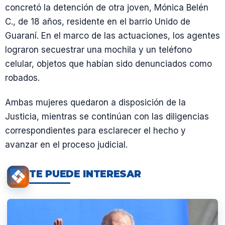
concretó la detención de otra joven, Mónica Belén
C., de 18 años, residente en el barrio Unido de
Guaraní. En el marco de las actuaciones, los agentes
lograron secuestrar una mochila y un teléfono
celular, objetos que habían sido denunciados como
robados.
Ambas mujeres quedaron a disposición de la
Justicia, mientras se continúan con las diligencias
correspondientes para esclarecer el hecho y
avanzar en el proceso judicial.
TE PUEDE INTERESAR