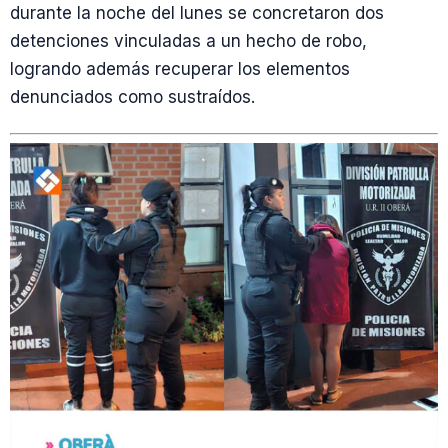
durante la noche del lunes se concretaron dos
detenciones vinculadas a un hecho de robo,
logrando además recuperar los elementos
denunciados como sustraídos.