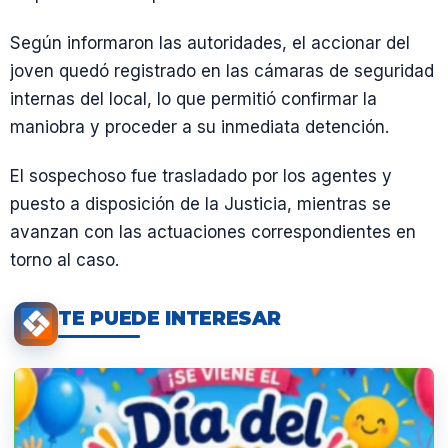
Según informaron las autoridades, el accionar del
joven quedó registrado en las cámaras de seguridad
internas del local, lo que permitió confirmar la
maniobra y proceder a su inmediata detención.
El sospechoso fue trasladado por los agentes y
puesto a disposición de la Justicia, mientras se
avanzan con las actuaciones correspondientes en
torno al caso.
TE PUEDE INTERESAR