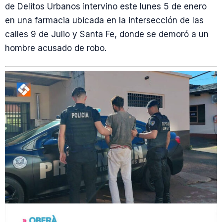
de Delitos Urbanos intervino este lunes 5 de enero
en una farmacia ubicada en la intersección de las
calles 9 de Julio y Santa Fe, donde se demoró a un
hombre acusado de robo.