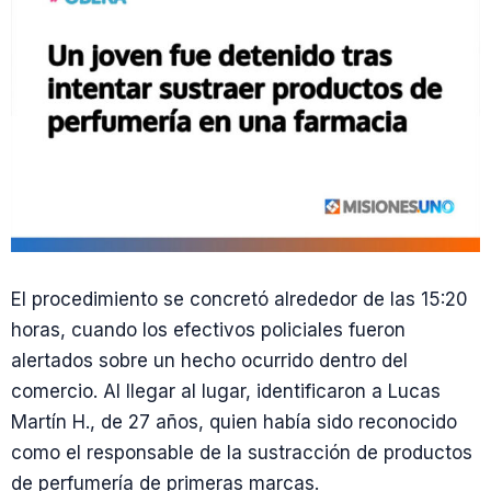
El procedimiento se concretó alrededor de las 15:20
horas, cuando los efectivos policiales fueron
alertados sobre un hecho ocurrido dentro del
comercio. Al llegar al lugar, identificaron a Lucas
Martín H., de 27 años, quien había sido reconocido
como el responsable de la sustracción de productos
de perfumería de primeras marcas.