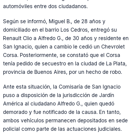
automóviles entre dos ciudadanos.
Según se informó, Miguel B., de 28 años y
domiciliado en el barrio Los Cedros, entregó su
Renault Clio a Alfredo G., de 30 años y residente en
San Ignacio, quien a cambio le cedió un Chevrolet
Corsa. Posteriormente, se constató que el Corsa
tenía pedido de secuestro en la ciudad de La Plata,
provincia de Buenos Aires, por un hecho de robo.
Ante esta situación, la Comisaría de San Ignacio
puso a disposición de la jurisdicción de Jardín
América al ciudadano Alfredo G., quien quedó
demorado y fue notificado de la causa. En tanto,
ambos vehículos permanecen depositados en sede
policial como parte de las actuaciones judiciales.