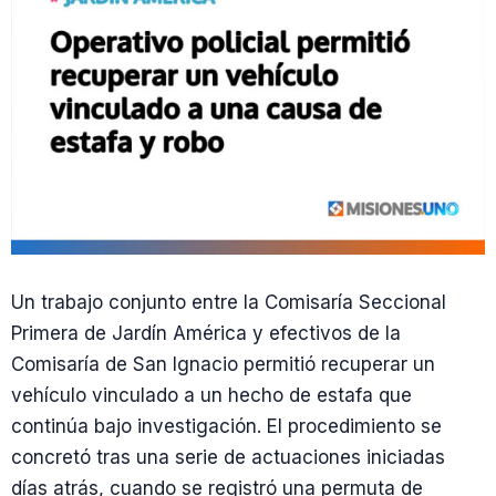
Un trabajo conjunto entre la Comisaría Seccional
Primera de Jardín América y efectivos de la
Comisaría de San Ignacio permitió recuperar un
vehículo vinculado a un hecho de estafa que
continúa bajo investigación. El procedimiento se
concretó tras una serie de actuaciones iniciadas
días atrás, cuando se registró una permuta de