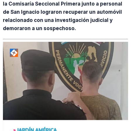
la Comisaría Seccional Primera junto a personal
de San Ignacio lograron recuperar un automóvil
relacionado con una investigación judicial y
demoraron a un sospechoso.