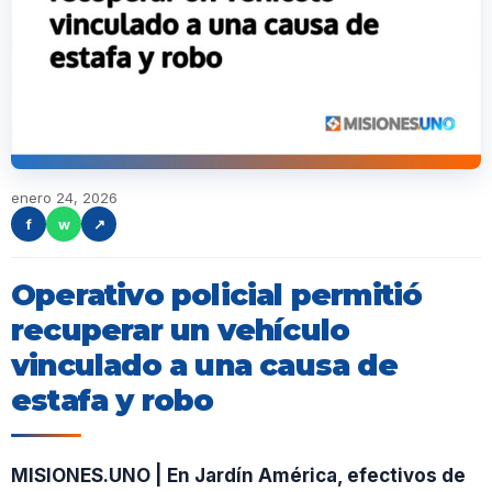
enero 24, 2026
f
w
↗
Operativo policial permitió
recuperar un vehículo
vinculado a una causa de
estafa y robo
MISIONES.UNO | En Jardín América, efectivos de