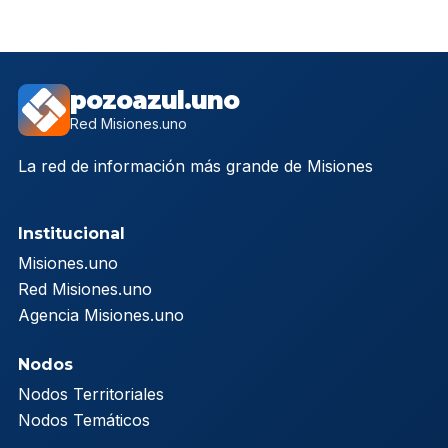
pozoazul.uno
Red Misiones.uno
La red de información más grande de Misiones
Institucional
Misiones.uno
Red Misiones.uno
Agencia Misiones.uno
Nodos
Nodos Territoriales
Nodos Temáticos