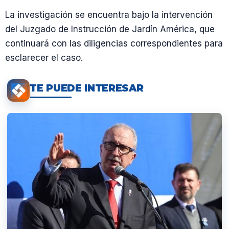
La investigación se encuentra bajo la intervención
del Juzgado de Instrucción de Jardín América, que
continuará con las diligencias correspondientes para
esclarecer el caso.
TE PUEDE INTERESAR