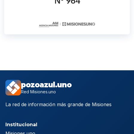
pozoazul.uno
Red Misiones.uno
La red de información más grande de Misiones
Institucional
Misiones.uno