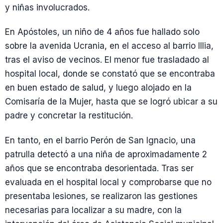
y niñas involucrados.
En Apóstoles, un niño de 4 años fue hallado solo
sobre la avenida Ucrania, en el acceso al barrio Illia,
tras el aviso de vecinos. El menor fue trasladado al
hospital local, donde se constató que se encontraba
en buen estado de salud, y luego alojado en la
Comisaría de la Mujer, hasta que se logró ubicar a su
padre y concretar la restitución.
En tanto, en el barrio Perón de San Ignacio, una
patrulla detectó a una niña de aproximadamente 2
años que se encontraba desorientada. Tras ser
evaluada en el hospital local y comprobarse que no
presentaba lesiones, se realizaron las gestiones
necesarias para localizar a su madre, con la