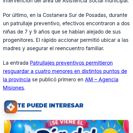
intervención del área de Asistencia Social municipal.
Por último, en la Costanera Sur de Posadas, durante
un patrullaje preventivo, efectivos encontraron a dos
niñas de 7 y 9 años que se habían alejado de sus
progenitores. El rápido accionar permitió ubicar a las
madres y asegurar el reencuentro familiar.
La entrada
Patrullajes preventivos permitieron
resguardar a cuatro menores en distintos puntos de
la provincia
se publicó primero en
AM – Agencia
Misiones
.
TE PUEDE INTERESAR