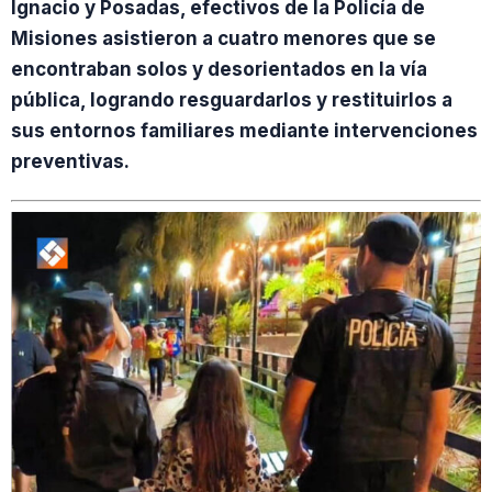
Ignacio y Posadas, efectivos de la Policía de
Misiones asistieron a cuatro menores que se
encontraban solos y desorientados en la vía
pública, logrando resguardarlos y restituirlos a
sus entornos familiares mediante intervenciones
preventivas.