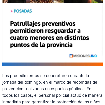
Los procedimientos se concretaron durante la
jornada del domingo, en el marco de recorridas de
prevención realizadas en espacios públicos. En
todos los casos, el personal policial actuó de manera
inmediata para garantizar la protección de los niños