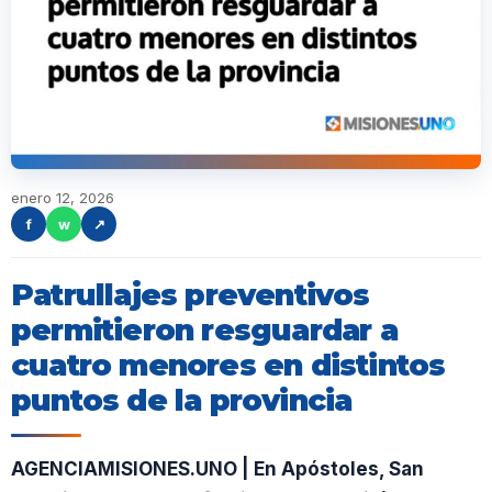
enero 12, 2026
f
w
↗
Patrullajes preventivos
permitieron resguardar a
cuatro menores en distintos
puntos de la provincia
AGENCIAMISIONES.UNO | En Apóstoles, San