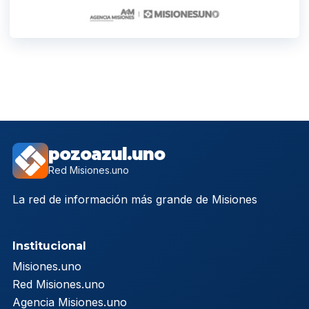
pozoazul.uno
Red Misiones.uno
La red de información más grande de Misiones
Institucional
Misiones.uno
Red Misiones.uno
Agencia Misiones.uno