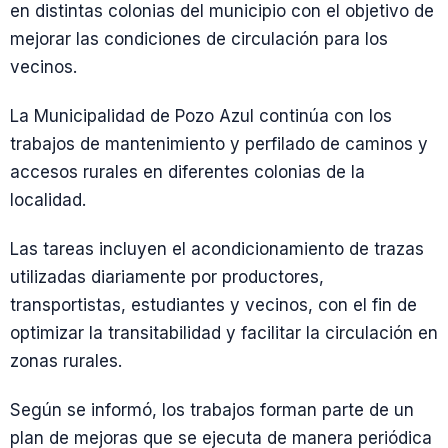
en distintas colonias del municipio con el objetivo de
mejorar las condiciones de circulación para los
vecinos.
La Municipalidad de Pozo Azul continúa con los
trabajos de mantenimiento y perfilado de caminos y
accesos rurales en diferentes colonias de la
localidad.
Las tareas incluyen el acondicionamiento de trazas
utilizadas diariamente por productores,
transportistas, estudiantes y vecinos, con el fin de
optimizar la transitabilidad y facilitar la circulación en
zonas rurales.
Según se informó, los trabajos forman parte de un
plan de mejoras que se ejecuta de manera periódica