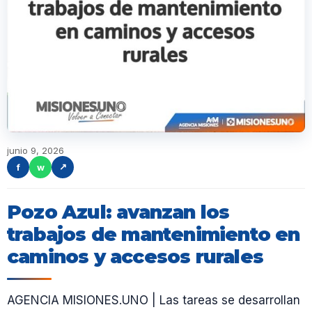
junio 9, 2026
f
w
↗
Pozo Azul: avanzan los
trabajos de mantenimiento en
caminos y accesos rurales
AGENCIA MISIONES.UNO | Las tareas se desarrollan