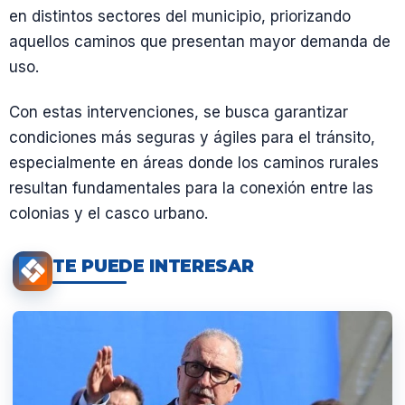
en distintos sectores del municipio, priorizando
aquellos caminos que presentan mayor demanda de
uso.
Con estas intervenciones, se busca garantizar
condiciones más seguras y ágiles para el tránsito,
especialmente en áreas donde los caminos rurales
resultan fundamentales para la conexión entre las
colonias y el casco urbano.
TE PUEDE INTERESAR