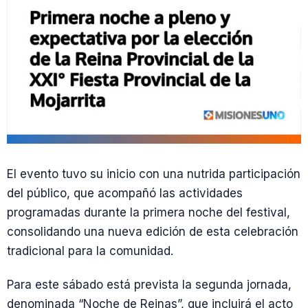
El evento tuvo su inicio con una nutrida participación
del público, que acompañó las actividades
programadas durante la primera noche del festival,
consolidando una nueva edición de esta celebración
tradicional para la comunidad.
Para este sábado está prevista la segunda jornada,
denominada “Noche de Reinas”, que incluirá el acto