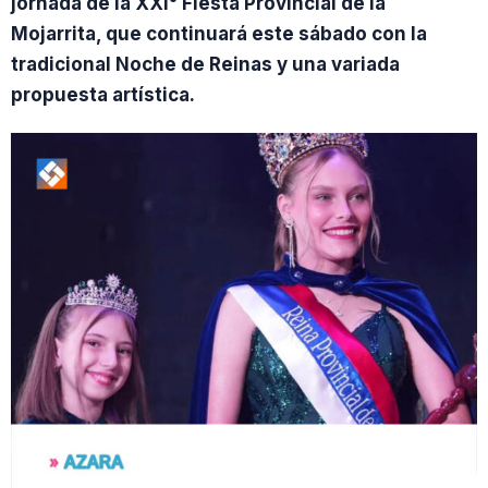
jornada de la XXI° Fiesta Provincial de la
Mojarrita, que continuará este sábado con la
tradicional Noche de Reinas y una variada
propuesta artística.