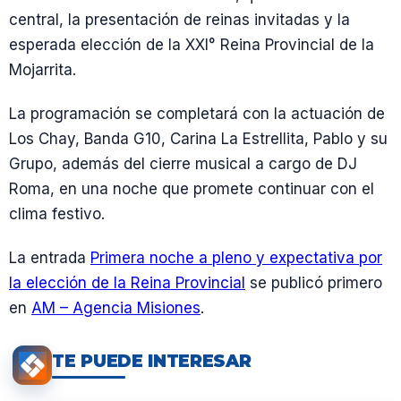
central, la presentación de reinas invitadas y la
esperada elección de la XXI° Reina Provincial de la
Mojarrita.
La programación se completará con la actuación de
Los Chay, Banda G10, Carina La Estrellita, Pablo y su
Grupo, además del cierre musical a cargo de DJ
Roma, en una noche que promete continuar con el
clima festivo.
La entrada
Primera noche a pleno y expectativa por
la elección de la Reina Provincial
se publicó primero
en
AM – Agencia Misiones
.
TE PUEDE INTERESAR