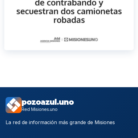
pozoazul.uno
Red Misiones.uno
La red de información más grande de Misiones