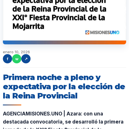
enero 10, 2026
f
w
↗
Primera noche a pleno y
expectativa por la elección de
la Reina Provincial
AGENCIAMISIONES.UNO | Azara: con una
destacada convocatoria, se desarrolló la primera