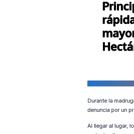
Durante la madruga
denuncia por un pr
Al llegar al lugar,