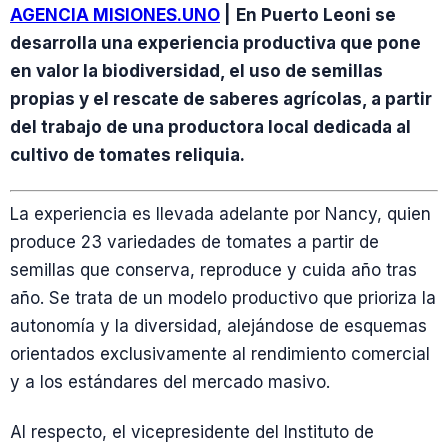
AGENCIA MISIONES.UNO
|
En Puerto Leoni se
desarrolla una experiencia productiva que pone
en valor la biodiversidad, el uso de semillas
propias y el rescate de saberes agrícolas, a partir
del trabajo de una productora local dedicada al
cultivo de tomates reliquia.
La experiencia es llevada adelante por Nancy, quien
produce 23 variedades de tomates a partir de
semillas que conserva, reproduce y cuida año tras
año. Se trata de un modelo productivo que prioriza la
autonomía y la diversidad, alejándose de esquemas
orientados exclusivamente al rendimiento comercial
y a los estándares del mercado masivo.
Al respecto, el vicepresidente del Instituto de