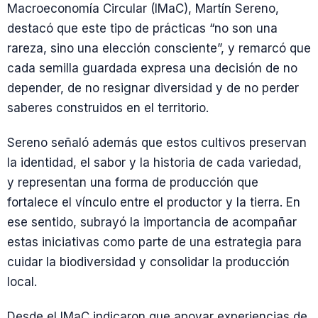
Macroeconomía Circular (IMaC), Martín Sereno,
destacó que este tipo de prácticas “no son una
rareza, sino una elección consciente”, y remarcó que
cada semilla guardada expresa una decisión de no
depender, de no resignar diversidad y de no perder
saberes construidos en el territorio.
Sereno señaló además que estos cultivos preservan
la identidad, el sabor y la historia de cada variedad,
y representan una forma de producción que
fortalece el vínculo entre el productor y la tierra. En
ese sentido, subrayó la importancia de acompañar
estas iniciativas como parte de una estrategia para
cuidar la biodiversidad y consolidar la producción
local.
Desde el IMaC indicaron que apoyar experiencias de