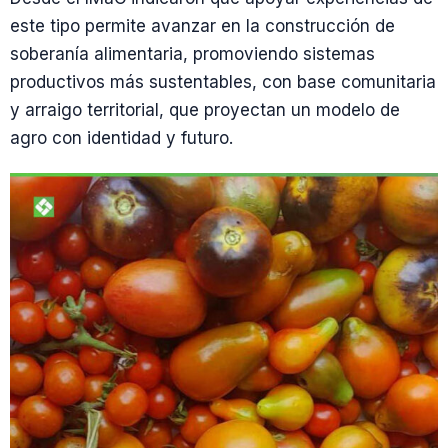
este tipo permite avanzar en la construcción de
soberanía alimentaria, promoviendo sistemas
productivos más sustentables, con base comunitaria
y arraigo territorial, que proyectan un modelo de
agro con identidad y futuro.