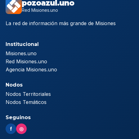
pozoazul.uno
Red Misiones.uno
La red de información más grande de Misiones
Institucional
Misiones.uno
Red Misiones.uno
Agencia Misiones.uno
Nodos
Nodos Territoriales
Nodos Temáticos
Seguinos
f
◎