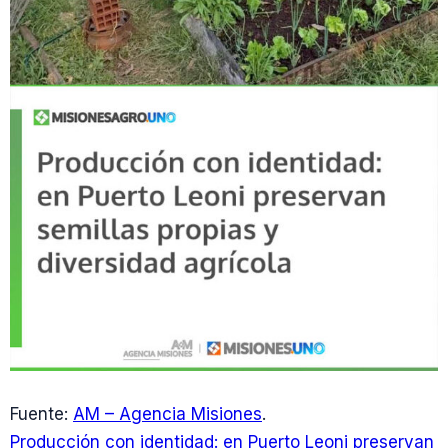
Fuente:
AM – Agencia Misiones
.
Producción con identidad: en Puerto Leoni preservan