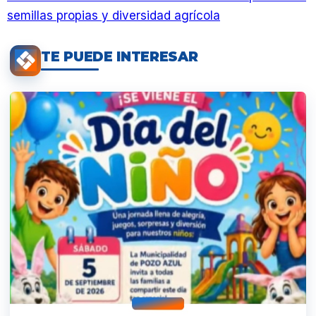
semillas propias y diversidad agrícola
TE PUEDE INTERESAR