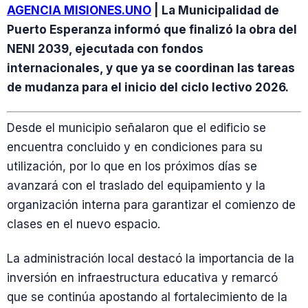
AGENCIA MISIONES.UNO
| La Municipalidad de
Puerto Esperanza informó que finalizó la obra del
NENI 2039, ejecutada con fondos
internacionales, y que ya se coordinan las tareas
de mudanza para el inicio del ciclo lectivo 2026.
Desde el municipio señalaron que el edificio se
encuentra concluido y en condiciones para su
utilización, por lo que en los próximos días se
avanzará con el traslado del equipamiento y la
organización interna para garantizar el comienzo de
clases en el nuevo espacio.
La administración local destacó la importancia de la
inversión en infraestructura educativa y remarcó
que se continúa apostando al fortalecimiento de la