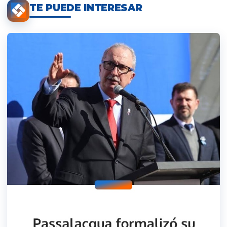
TE PUEDE INTERESAR