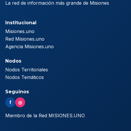
La red de información más grande de Misiones
Institucional
Misiones.uno
Red Misiones.uno
Agencia Misiones.uno
Nodos
Nodos Territoriales
Nodos Temáticos
Seguinos
f
◎
Miembro de la Red MISIONES.UNO