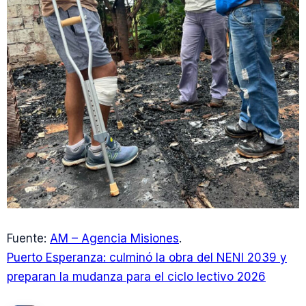
Fuente:
AM – Agencia Misiones
.
Puerto Esperanza: culminó la obra del NENI 2039 y
preparan la mudanza para el ciclo lectivo 2026