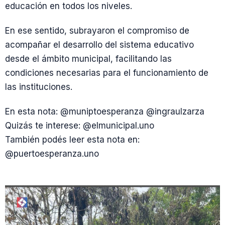
educación en todos los niveles.
En ese sentido, subrayaron el compromiso de
acompañar el desarrollo del sistema educativo
desde el ámbito municipal, facilitando las
condiciones necesarias para el funcionamiento de
las instituciones.
En esta nota: @muniptoesperanza @ingraulzarza
Quizás te interese: @elmunicipal.uno
También podés leer esta nota en:
@puertoesperanza.uno