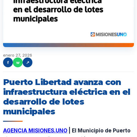
enero 27, 2026
f
w
↗
Puerto Libertad avanza con
infraestructura eléctrica en el
desarrollo de lotes
municipales
AGENCIA MISIONES.UNO
| El Municipio de Puerto