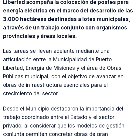
Libertad acompaña la colocación de postes para
energía eléctrica en el marco del desarrollo de las
3.000 hectáreas destinadas a lotes municipales,
a través de un trabajo conjunto con organismos
provinciales y áreas locales.
Las tareas se llevan adelante mediante una
articulación entre la Municipalidad de Puerto
Libertad, Energía de Misiones y el área de Obras
Públicas municipal, con el objetivo de avanzar en
obras de infraestructura esenciales para el
crecimiento del sector.
Desde el Municipio destacaron la importancia del
trabajo coordinado entre el Estado y el sector
privado, al considerar que los modelos de gestión
conjunta permiten concretar obras de gran