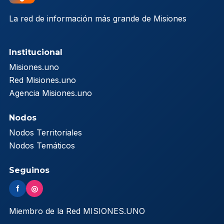
La red de información más grande de Misiones
Institucional
Misiones.uno
Red Misiones.uno
Agencia Misiones.uno
Nodos
Nodos Territoriales
Nodos Temáticos
Seguinos
f
◎
Miembro de la Red MISIONES.UNO