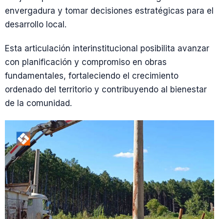
envergadura y tomar decisiones estratégicas para el
desarrollo local.
Esta articulación interinstitucional posibilita avanzar
con planificación y compromiso en obras
fundamentales, fortaleciendo el crecimiento
ordenado del territorio y contribuyendo al bienestar
de la comunidad.