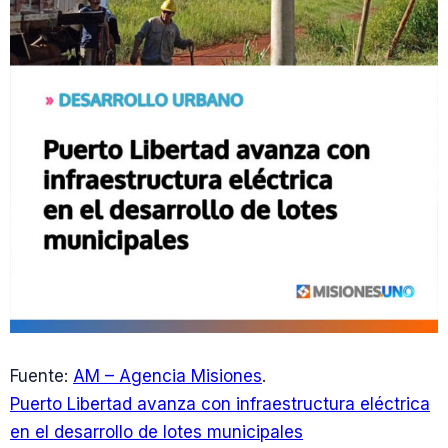
Fuente:
AM – Agencia Misiones
.
Puerto Libertad avanza con infraestructura eléctrica
en el desarrollo de lotes municipales