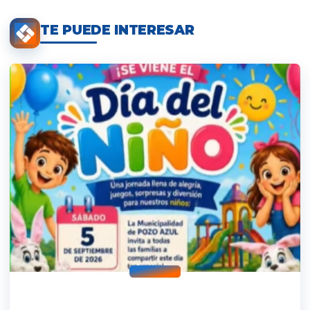
TE PUEDE INTERESAR