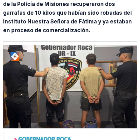
de la Policía de Misiones recuperaron dos
garrafas de 10 kilos que habían sido robadas del
Instituto Nuestra Señora de Fátima y ya estaban
en proceso de comercialización.