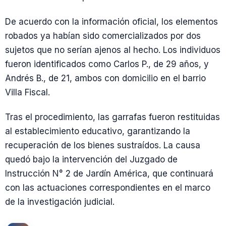
De acuerdo con la información oficial, los elementos
robados ya habían sido comercializados por dos
sujetos que no serían ajenos al hecho. Los individuos
fueron identificados como Carlos P., de 29 años, y
Andrés B., de 21, ambos con domicilio en el barrio
Villa Fiscal.
Tras el procedimiento, las garrafas fueron restituidas
al establecimiento educativo, garantizando la
recuperación de los bienes sustraídos. La causa
quedó bajo la intervención del Juzgado de
Instrucción N° 2 de Jardín América, que continuará
con las actuaciones correspondientes en el marco
de la investigación judicial.