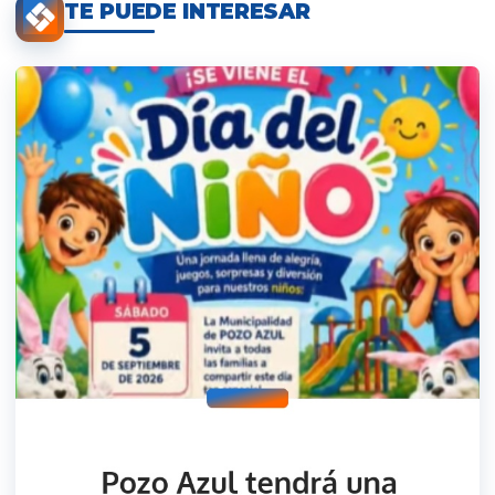
TE PUEDE INTERESAR