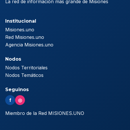
La red de información más grande de Misiones
Institucional
Misiones.uno
Red Misiones.uno
Agencia Misiones.uno
Nodos
Nodos Territoriales
Nodos Temáticos
Seguinos
f
◎
Miembro de la Red MISIONES.UNO