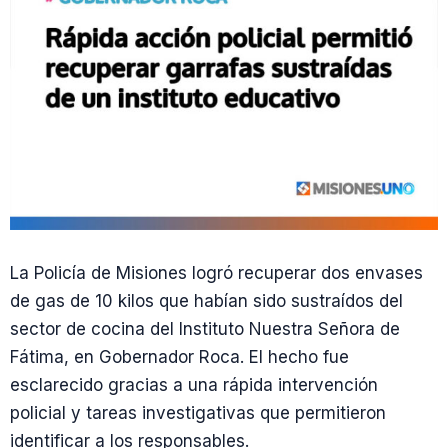
La Policía de Misiones logró recuperar dos envases
de gas de 10 kilos que habían sido sustraídos del
sector de cocina del Instituto Nuestra Señora de
Fátima, en Gobernador Roca. El hecho fue
esclarecido gracias a una rápida intervención
policial y tareas investigativas que permitieron
identificar a los responsables.