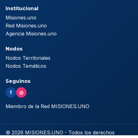
Institucional
Misiones.uno
Red Misiones.uno
Agencia Misiones.uno
Nodos
Nodos Territoriales
Nodos Temáticos
Seguinos
f
◎
Miembro de la Red MISIONES.UNO
© 2026 MISIONES.UNO - Todos los derechos