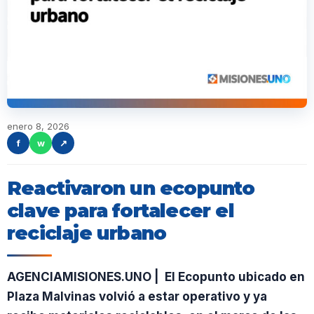
enero 8, 2026
f
w
↗
Reactivaron un ecopunto
clave para fortalecer el
reciclaje urbano
AGENCIAMISIONES.UNO | El Ecopunto ubicado en
Plaza Malvinas volvió a estar operativo y ya