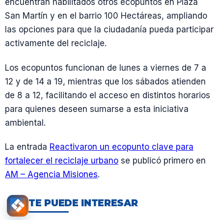
encuentran habilitados otros ecopuntos en Plaza
San Martín y en el barrio 100 Hectáreas, ampliando
las opciones para que la ciudadanía pueda participar
activamente del reciclaje.
Los ecopuntos funcionan de lunes a viernes de 7 a
12 y de 14 a 19, mientras que los sábados atienden
de 8 a 12, facilitando el acceso en distintos horarios
para quienes deseen sumarse a esta iniciativa
ambiental.
La entrada
Reactivaron un ecopunto clave para
fortalecer el reciclaje urbano
se publicó primero en
AM – Agencia Misiones
.
TE PUEDE INTERESAR