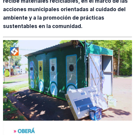
recibe materiales reciclables, en el marco de las
acciones municipales orientadas al cuidado del
ambiente y a la promoción de prácticas
sustentables en la comunidad.