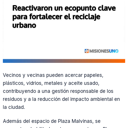
Vecinos y vecinas pueden acercar papeles,
plásticos, vidrios, metales y aceite usado,
contribuyendo a una gestión responsable de los
residuos y a la reducción del impacto ambiental en
la ciudad.
Además del espacio de Plaza Malvinas, se