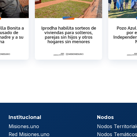
Institucional
Nodos
Misiones.uno
Nodos Territorial
Red Misiones.uno
Nodos Temático