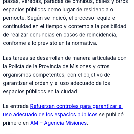
plazas, veredas, paradas de ómnibus, calles y otros
espacios públicos como lugar de residencia o
pernocte. Según se indicó, el proceso requiere
continuidad en el tiempo y contempla la posibilidad
de realizar denuncias en casos de reincidencia,
conforme a lo previsto en la normativa.
Las tareas se desarrollan de manera articulada con
la Policía de la Provincia de Misiones y otros
organismos competentes, con el objetivo de
garantizar el orden y el uso adecuado de los
espacios públicos en la ciudad.
La entrada
Refuerzan controles para garantizar el
uso adecuado de los espacios públicos
se publicó
primero en
AM – Agencia Misiones
.