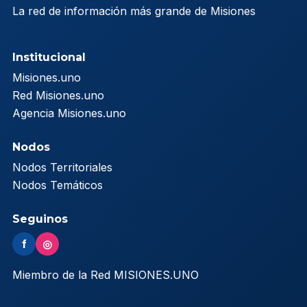
La red de información más grande de Misiones
Institucional
Misiones.uno
Red Misiones.uno
Agencia Misiones.uno
Nodos
Nodos Territoriales
Nodos Temáticos
Seguinos
f
◎
Miembro de la Red MISIONES.UNO