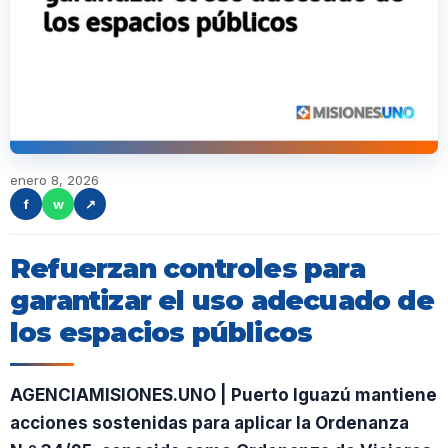
enero 8, 2026
f
w
↗
Refuerzan controles para
garantizar el uso adecuado de
los espacios públicos
AGENCIAMISIONES.UNO | Puerto Iguazú mantiene
acciones sostenidas para aplicar la Ordenanza