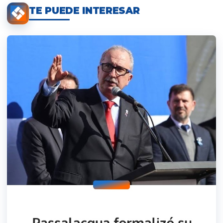
TE PUEDE INTERESAR