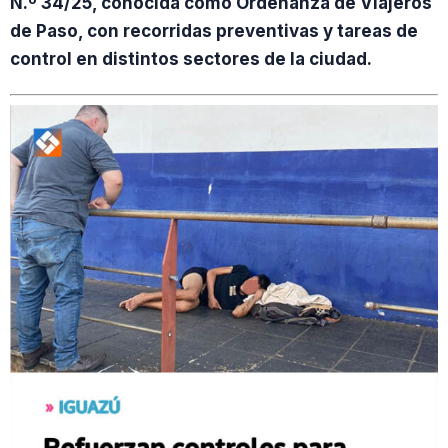
N.º 34/25, conocida como Ordenanza de Viajeros
de Paso, con recorridas preventivas y tareas de
control en distintos sectores de la ciudad.