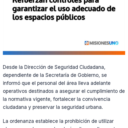
Desde la Dirección de Seguridad Ciudadana,
dependiente de la Secretaría de Gobierno, se
informó que el personal del área lleva adelante
operativos destinados a asegurar el cumplimiento de
la normativa vigente, fortalecer la convivencia
ciudadana y preservar la seguridad urbana.
La ordenanza establece la prohibición de utilizar