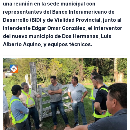
una reunión en la sede municipal con
representantes del Banco Interamericano de
Desarrollo (BID) y de Vialidad Provincial, junto al
intendente Edgar Omar González, el interventor
del nuevo municipio de Dos Hermanas, Luis
Alberto Aquino, y equipos técnicos.