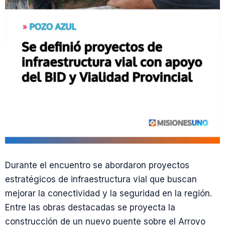
Durante el encuentro se abordaron proyectos
estratégicos de infraestructura vial que buscan
mejorar la conectividad y la seguridad en la región.
Entre las obras destacadas se proyecta la
construcción de un nuevo puente sobre el Arroyo