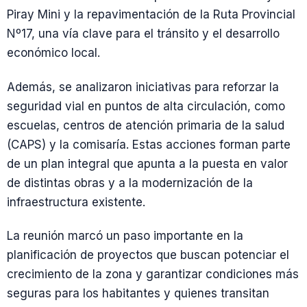
Piray Mini y la repavimentación de la Ruta Provincial
Nº17, una vía clave para el tránsito y el desarrollo
económico local.
Además, se analizaron iniciativas para reforzar la
seguridad vial en puntos de alta circulación, como
escuelas, centros de atención primaria de la salud
(CAPS) y la comisaría. Estas acciones forman parte
de un plan integral que apunta a la puesta en valor
de distintas obras y a la modernización de la
infraestructura existente.
La reunión marcó un paso importante en la
planificación de proyectos que buscan potenciar el
crecimiento de la zona y garantizar condiciones más
seguras para los habitantes y quienes transitan