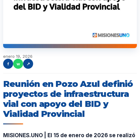
enero 19, 2026
f
w
↗
Reunión en Pozo Azul definió
proyectos de infraestructura
vial con apoyo del BID y
Vialidad Provincial
MISIONES.UNO | El 15 de enero de 2026 se realizó