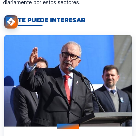
diariamente por estos sectores.
TE PUEDE INTERESAR