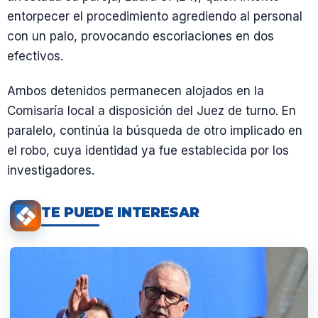
entorpecer el procedimiento agrediendo al personal
con un palo, provocando escoriaciones en dos
efectivos.
Ambos detenidos permanecen alojados en la
Comisaría local a disposición del Juez de turno. En
paralelo, continúa la búsqueda de otro implicado en
el robo, cuya identidad ya fue establecida por los
investigadores.
TE PUEDE INTERESAR