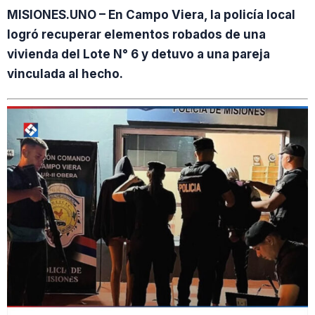
MISIONES.UNO – En Campo Viera, la policía local
logró recuperar elementos robados de una
vivienda del Lote N° 6 y detuvo a una pareja
vinculada al hecho.