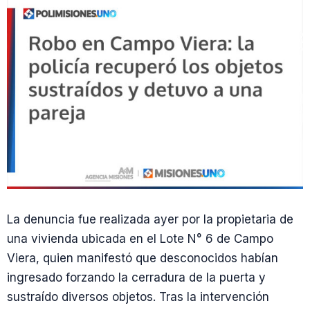
La denuncia fue realizada ayer por la propietaria de
una vivienda ubicada en el Lote N° 6 de Campo
Viera, quien manifestó que desconocidos habían
ingresado forzando la cerradura de la puerta y
sustraído diversos objetos. Tras la intervención