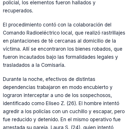
policial, los elementos fueron hallados y
recuperados.
El procedimiento contó con la colaboración del
Comando Radioeléctrico local, que realizó rastrillajes
en plantaciones de té cercanas al domicilio de la
víctima. Allí se encontraron los bienes robados, que
fueron incautados bajo las formalidades legales y
trasladados a la Comisaría.
Durante la noche, efectivos de distintas
dependencias trabajaron en modo encubierto y
lograron interceptar a uno de los sospechosos,
identificado como Eliseo Z. (26). El hombre intentó
agredir a los policías con un cuchillo y escapar, pero
fue reducido y detenido. En el mismo operativo fue
arrestada su pareja, Laura S. (24), quien intentó