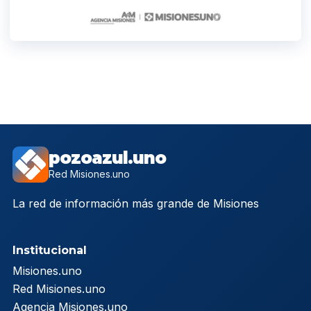
pozoazul.uno
Red Misiones.uno
La red de información más grande de Misiones
Institucional
Misiones.uno
Red Misiones.uno
Agencia Misiones.uno