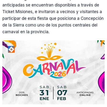
anticipadas se encuentran disponibles a través de
Ticket Misiones, e invitaron a vecinos y visitantes a
participar de esta fiesta que posiciona a Concepción
de la Sierra como uno de los puntos centrales del
carnaval en la provincia.