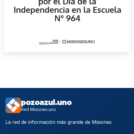
pozoazul.uno
Red Misiones.uno
La red de información más grande de Misiones