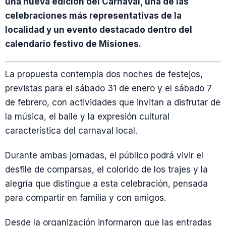
una nueva edición del Carnaval, una de las
celebraciones más representativas de la
localidad y un evento destacado dentro del
calendario festivo de Misiones.
La propuesta contempla dos noches de festejos,
previstas para el sábado 31 de enero y el sábado 7
de febrero, con actividades que invitan a disfrutar de
la música, el baile y la expresión cultural
característica del carnaval local.
Durante ambas jornadas, el público podrá vivir el
desfile de comparsas, el colorido de los trajes y la
alegría que distingue a esta celebración, pensada
para compartir en familia y con amigos.
Desde la organización informaron que las entradas