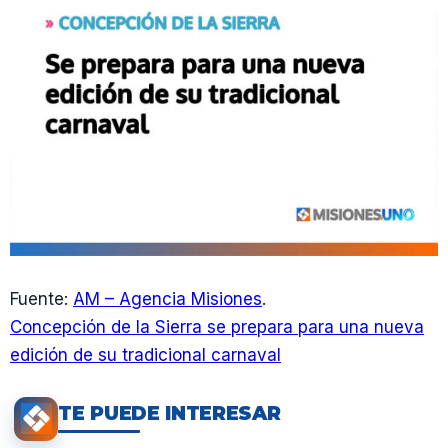
Fuente:
AM – Agencia Misiones
.
Concepción de la Sierra se prepara para una nueva
edición de su tradicional carnaval
TE PUEDE INTERESAR