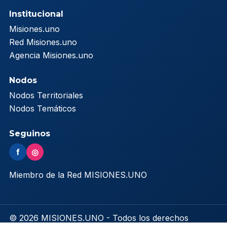
Institucional
Misiones.uno
Red Misiones.uno
Agencia Misiones.uno
Nodos
Nodos Territoriales
Nodos Temáticos
Seguinos
f
◎
Miembro de la Red MISIONES.UNO
© 2026 MISIONES.UNO - Todos los derechos