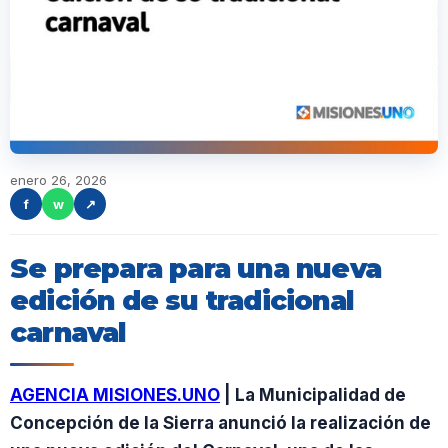
enero 26, 2026
f
w
↗
Se prepara para una nueva
edición de su tradicional
carnaval
AGENCIA MISIONES.UNO
| La Municipalidad de
Concepción de la Sierra anunció la realización de