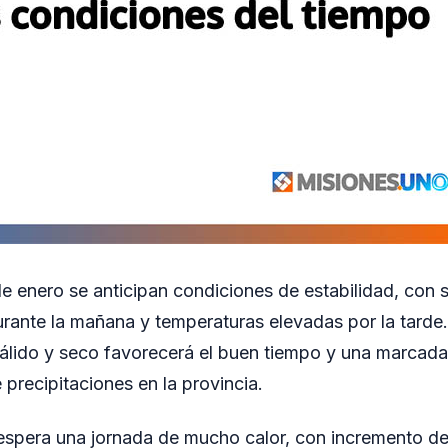
de enero se anticipan condiciones de estabilidad, con s
rante la mañana y temperaturas elevadas por la tarde
álido y seco favorecerá el buen tiempo y una marcada
 precipitaciones en la provincia.
 espera una jornada de mucho calor, con incremento de