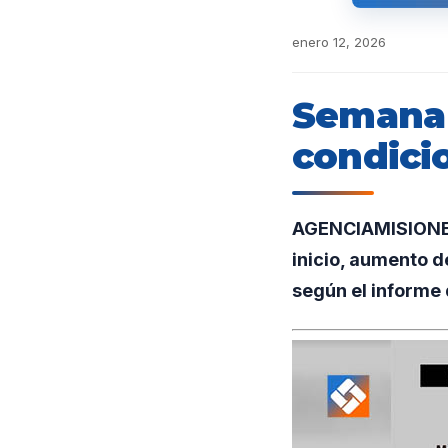
enero 12, 2026
Semana 
condici
AGENCIAMISIONES.
inicio, aumento de
según el informe 