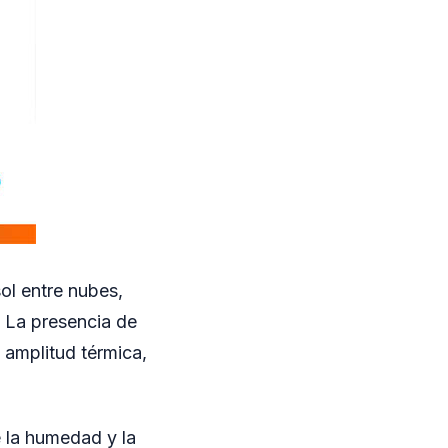
ol entre nubes,
. La presencia de
 amplitud térmica,
 la humedad y la