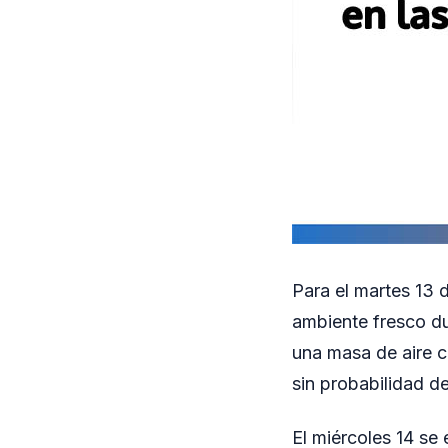
Para el martes 13 
ambiente fresco du
una masa de aire c
sin probabilidad de
El miércoles 14 se