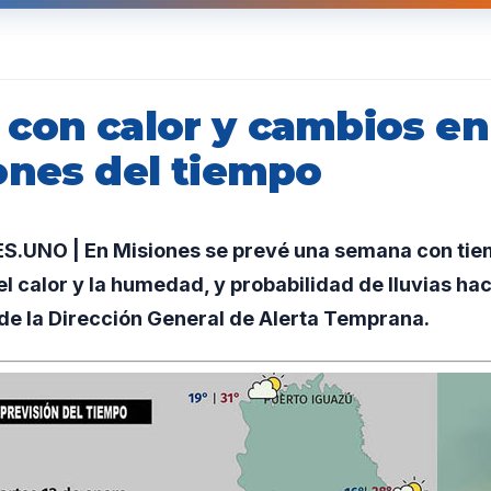
con calor y cambios en
ones del tiempo
UNO | En Misiones se prevé una semana con tiem
l calor y la humedad, y probabilidad de lluvias hac
de la Dirección General de Alerta Temprana.