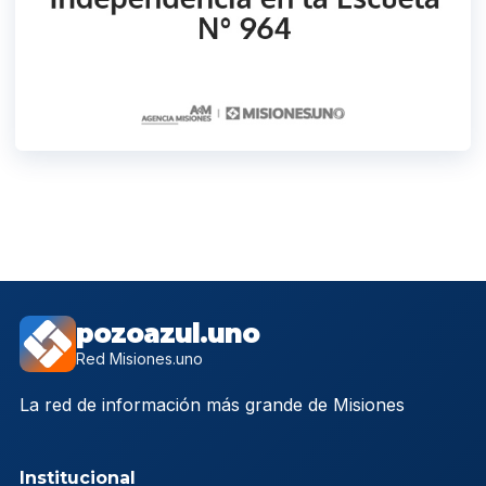
pozoazul.uno
Red Misiones.uno
La red de información más grande de Misiones
Institucional