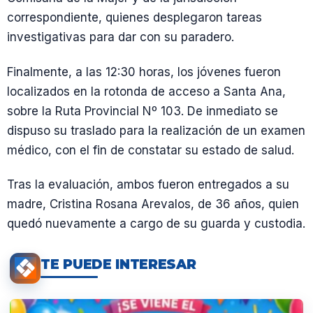
correspondiente, quienes desplegaron tareas
investigativas para dar con su paradero.
Finalmente, a las 12:30 horas, los jóvenes fueron
localizados en la rotonda de acceso a Santa Ana,
sobre la Ruta Provincial Nº 103. De inmediato se
dispuso su traslado para la realización de un examen
médico, con el fin de constatar su estado de salud.
Tras la evaluación, ambos fueron entregados a su
madre, Cristina Rosana Arevalos, de 36 años, quien
quedó nuevamente a cargo de su guarda y custodia.
TE PUEDE INTERESAR