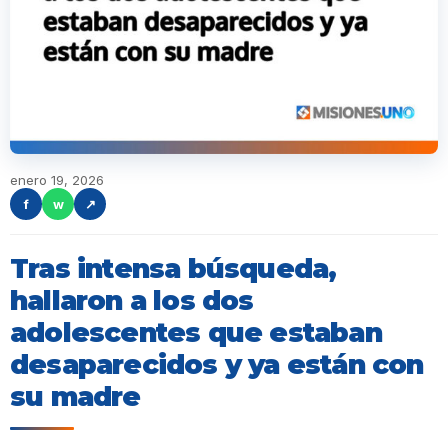
enero 19, 2026
f
w
↗
Tras intensa búsqueda,
hallaron a los dos
adolescentes que estaban
desaparecidos y ya están con
su madre