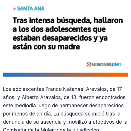
Los adolescentes Franco Natanael Arevalos, de 17
años, y Alberto Arevalos, de 13, fueron encontrados
este mediodía luego de permanecer desaparecidos
por menos de un día. La búsqueda se inició tras la
denuncia de su ausencia y movilizó a efectivos de la
Comisaría de la Mujer y de la jurisdicción