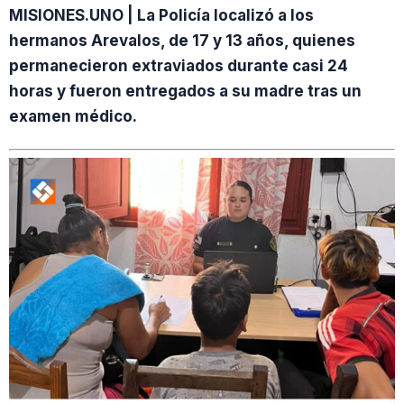
MISIONES.UNO | La Policía localizó a los
hermanos Arevalos, de 17 y 13 años, quienes
permanecieron extraviados durante casi 24
horas y fueron entregados a su madre tras un
examen médico.