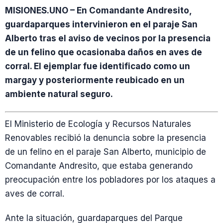
MISIONES.UNO – En Comandante Andresito,
guardaparques intervinieron en el paraje San
Alberto tras el aviso de vecinos por la presencia
de un felino que ocasionaba daños en aves de
corral. El ejemplar fue identificado como un
margay y posteriormente reubicado en un
ambiente natural seguro.
El Ministerio de Ecología y Recursos Naturales
Renovables recibió la denuncia sobre la presencia
de un felino en el paraje San Alberto, municipio de
Comandante Andresito, que estaba generando
preocupación entre los pobladores por los ataques a
aves de corral.
Ante la situación, guardaparques del Parque