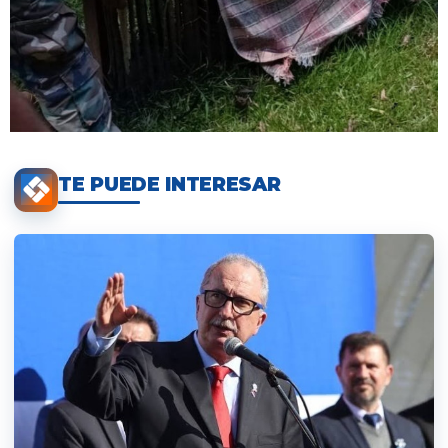
TE PUEDE INTERESAR