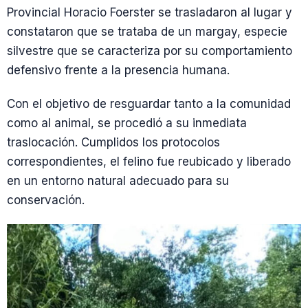
Provincial Horacio Foerster se trasladaron al lugar y
constataron que se trataba de un margay, especie
silvestre que se caracteriza por su comportamiento
defensivo frente a la presencia humana.
Con el objetivo de resguardar tanto a la comunidad
como al animal, se procedió a su inmediata
traslocación. Cumplidos los protocolos
correspondientes, el felino fue reubicado y liberado
en un entorno natural adecuado para su
conservación.