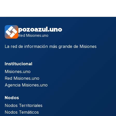
pozoazul.uno
Red Misiones.uno
La red de información más grande de Misiones
Institucional
Misiones.uno
Red Misiones.uno
Agencia Misiones.uno
Nodos
Nodos Territoriales
Nodos Temáticos