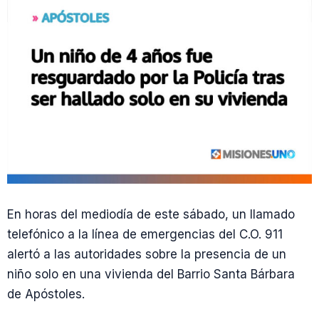
En horas del mediodía de este sábado, un llamado
telefónico a la línea de emergencias del C.O. 911
alertó a las autoridades sobre la presencia de un
niño solo en una vivienda del Barrio Santa Bárbara
de Apóstoles.