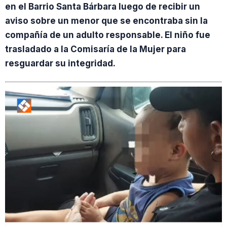
en el Barrio Santa Bárbara luego de recibir un
aviso sobre un menor que se encontraba sin la
compañía de un adulto responsable. El niño fue
trasladado a la Comisaría de la Mujer para
resguardar su integridad.