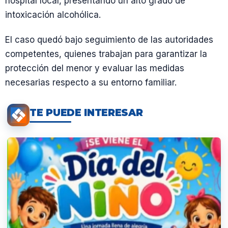
hospital local, presentando un alto grado de
intoxicación alcohólica.
El caso quedó bajo seguimiento de las autoridades
competentes, quienes trabajan para garantizar la
protección del menor y evaluar las medidas
necesarias respecto a su entorno familiar.
TE PUEDE INTERESAR