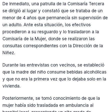
De inmediato, una patrulla de la Comisaría Tercera
se dirigió al lugar y constató que se trataba de un
menor de 4 años que permanecía sin supervisión de
un adulto. Ante esta situación, los efectivos
procedieron a su resguardo y lo trasladaron a la
Comisaría de la Mujer, donde se realizaron las
consultas correspondientes con la Dirección de la
Niñez.
Durante las entrevistas con vecinos, se estableció
que la madre del niño consume bebidas alcohólicas
y que no era la primera vez que lo dejaba solo en la
vivienda.
Posteriormente, se tomó conocimiento de que la
mujer había sido trasladada en ambulancia al