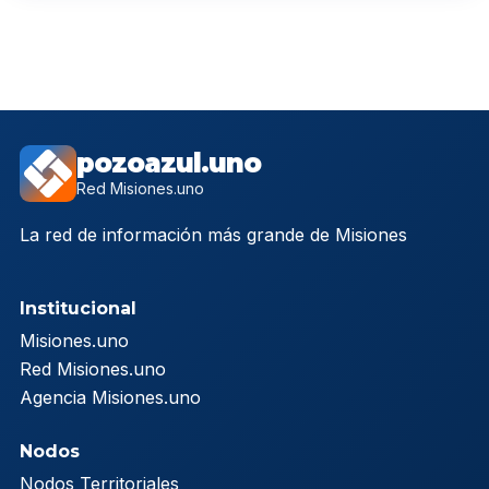
pozoazul.uno
Red Misiones.uno
La red de información más grande de Misiones
Institucional
Misiones.uno
Red Misiones.uno
Agencia Misiones.uno
Nodos
Nodos Territoriales