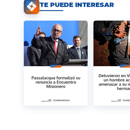
TE PUEDE INTERESAR