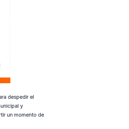
ra despedir el
unicipal y
rtir un momento de